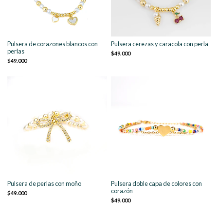
Pulsera de corazones blancos con
Pulsera cerezas y caracola con perla
perlas
$49.000
$49.000
Pulsera de perlas con moño
Pulsera doble capa de colores con
corazón
$49.000
$49.000