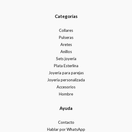
Categorías
Collares
Pulseras
Aretes
Anillos
Sets joyería
Plata Esterlina
Joyería para parejas
Joyería personalizada
Accesorios
Hombre
Ayuda
Contacto
Hablar por WhatsApp