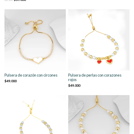
Pulsera de corazón con circones
Pulsera de perlas con corazones
rojos
$49.000
$49.000