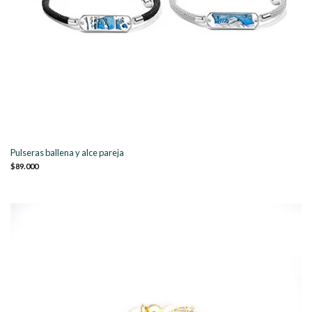
Pulseras ballena y alce pareja
$89.000