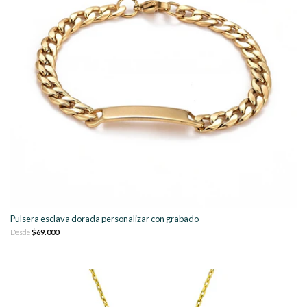
Pulsera esclava dorada personalizar con grabado
Desde
$69.000