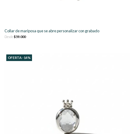
Collar de mariposa que se abre personalizar con grabado
Desde
$59.000
OFERTA -14%