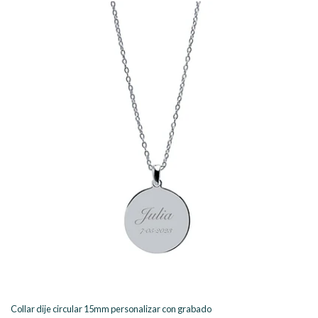
Collar dije circular 15mm personalizar con grabado