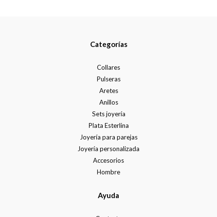
Categorías
Collares
Pulseras
Aretes
Anillos
Sets joyería
Plata Esterlina
Joyería para parejas
Joyería personalizada
Accesorios
Hombre
Ayuda