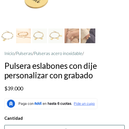
Inicio
/
Pulseras
/
Pulseras acero inoxidable
/
Pulsera eslabones con dije
personalizar con grabado
$39.000
Cantidad