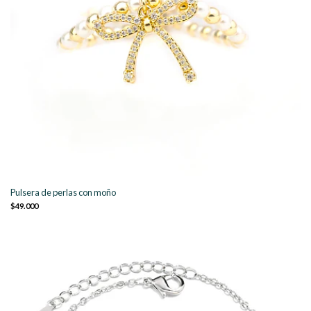
Pulsera de perlas con moño
$49.000