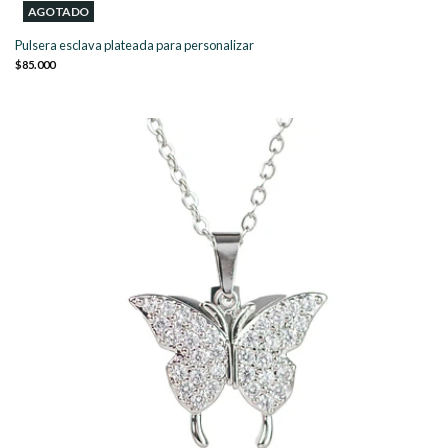
AGOTADO
Pulsera esclava plateada para personalizar
$85.000