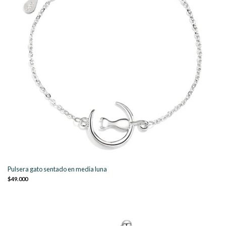
Pulsera gato sentado en media luna
$49.000