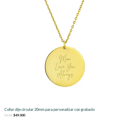
Collar dije circular 20mm para personalizar con grabado
Desde
$49.000