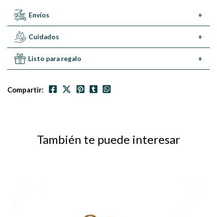
Envíos
+
Cuidados
+
Listo para regalo
+
Compartir:
También te puede interesar