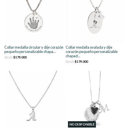
Collar medalla circular y dije corazón
Collar medalla ovalada y dije
pequeño personalizable chapa...
corazón pequeño personalizable
chapad...
Desde
$179.000
Desde
$179.000
NO DISPONIBLE