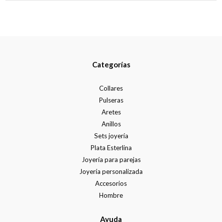
Categorías
Collares
Pulseras
Aretes
Anillos
Sets joyería
Plata Esterlina
Joyería para parejas
Joyería personalizada
Accesorios
Hombre
Ayuda