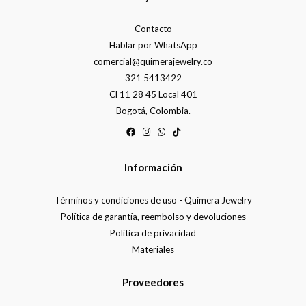
Contacto
Hablar por WhatsApp
comercial@quimerajewelry.co
321 5413422
Cl 11 28 45 Local 401
Bogotá, Colombia.
Información
Términos y condiciones de uso - Quimera Jewelry
Política de garantía, reembolso y devoluciones
Política de privacidad
Materiales
Proveedores