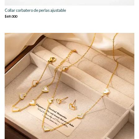
Collar corbatero de perlas ajustable
$69.000