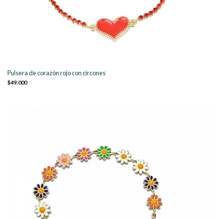
Pulsera de corazón rojo con circones
$49.000