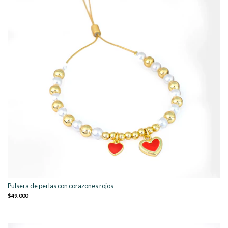
Pulsera de perlas con corazones rojos
$49.000