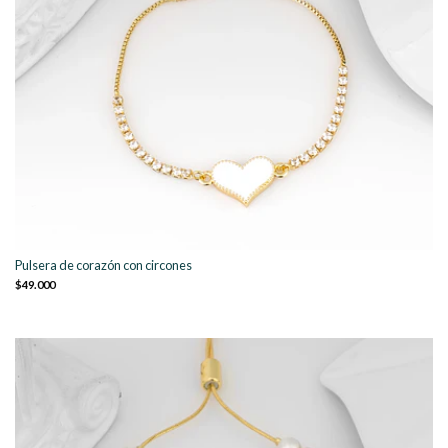
Pulsera de corazón con circones
$49.000