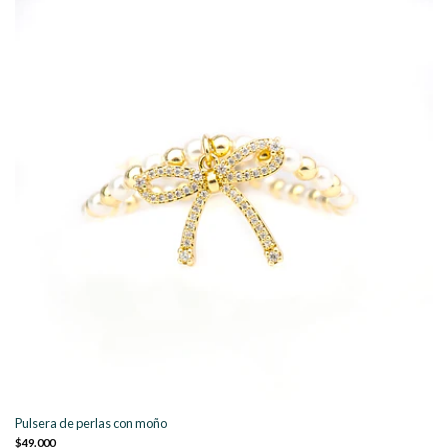
Pulsera de perlas con moño
$49.000