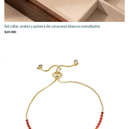
Set collar, aretes y pulsera de corazones blancos esmaltados
$69.000