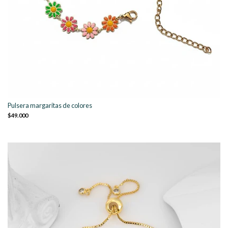
Pulsera margaritas de colores
$49.000