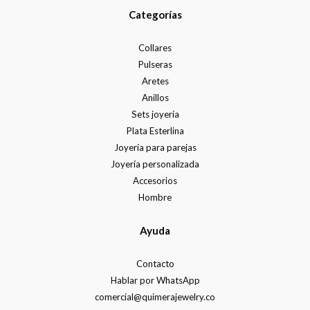
Categorías
Collares
Pulseras
Aretes
Anillos
Sets joyería
Plata Esterlina
Joyería para parejas
Joyería personalizada
Accesorios
Hombre
Ayuda
Contacto
Hablar por WhatsApp
comercial@quimerajewelry.co