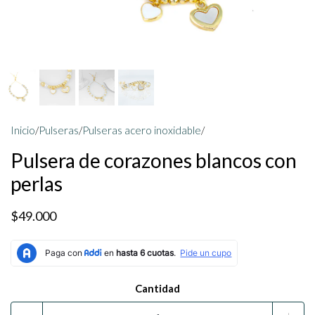
Inicio
/
Pulseras
/
Pulseras acero inoxidable
/
Pulsera de corazones blancos con
perlas
$49.000
Cantidad