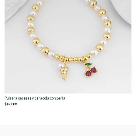
Pulsera cerezas y caracola con perla
$49.000