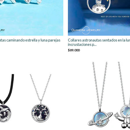
tas caminando estrella y luna parejas
Collares astronautas sentados en la lu
incrustaciones p...
$89.000