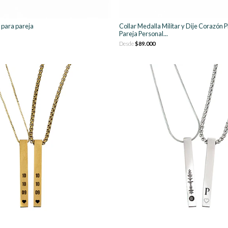
 para pareja
Collar Medalla Militar y Dije Corazón 
Pareja Personal...
Desde
$89.000