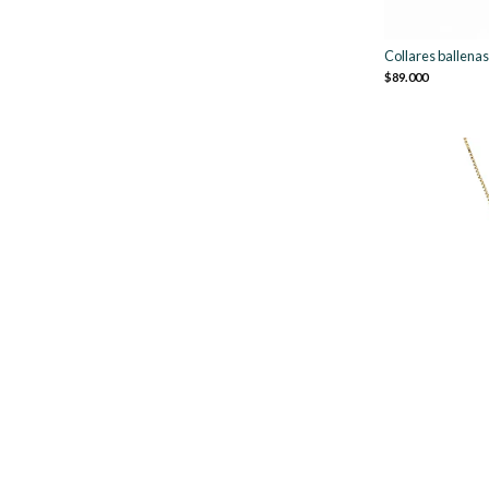
Collares ballenas
$89.000