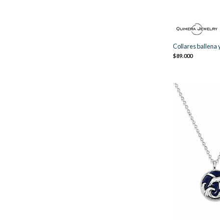
Collares ballena
$89.000