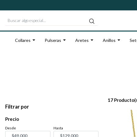
Collares
Pulseras
Aretes
Anillos
Set
17 Producto(
Filtrar por
Precio
Desde
Hasta