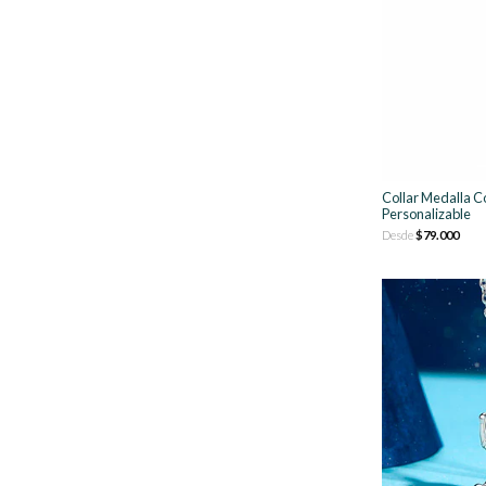
Collar Medalla C
Personalizable
Desde
$79.000