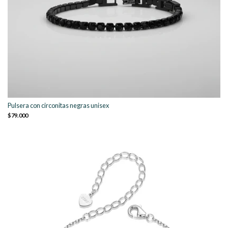
Pulsera con circonitas negras unisex
$79.000