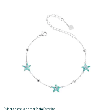
Pulsera estrella de mar Plata Esterlina