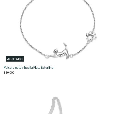
AGOTADO
Pulsera gato y huella Plata Esterlina
$89.000