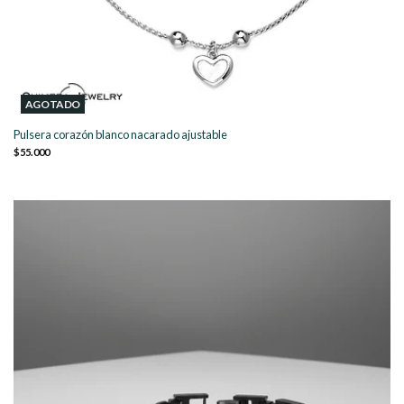
AGOTADO
Pulsera corazón blanco nacarado ajustable
$55.000