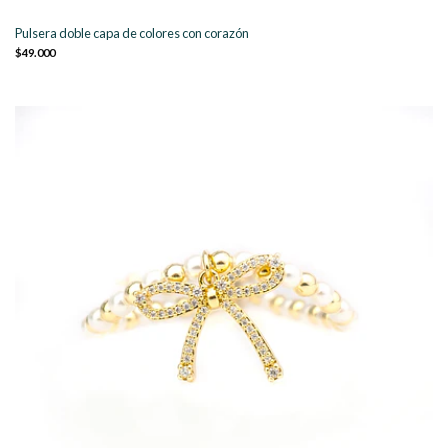
Pulsera doble capa de colores con corazón
$49.000