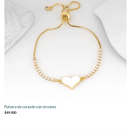
Pulsera de corazón con circones
$49.000