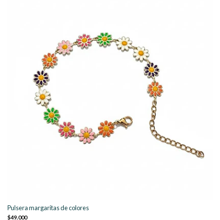
Pulsera margaritas de colores
$49.000