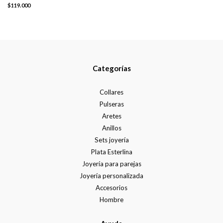
$119.000
Categorías
Collares
Pulseras
Aretes
Anillos
Sets joyería
Plata Esterlina
Joyería para parejas
Joyería personalizada
Accesorios
Hombre