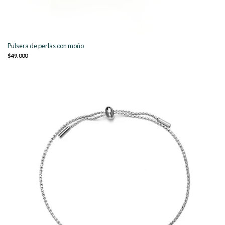
Pulsera de perlas con moño
$49.000