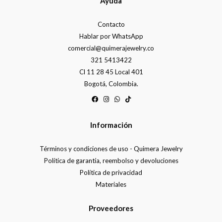
Ayuda
Contacto
Hablar por WhatsApp
comercial@quimerajewelry.co
321 5413422
Cl 11 28 45 Local 401
Bogotá, Colombia.
Información
Términos y condiciones de uso - Quimera Jewelry
Política de garantía, reembolso y devoluciones
Política de privacidad
Materiales
Proveedores