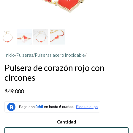
Inicio
/
Pulseras
/
Pulseras acero inoxidable
/
Pulsera de corazón rojo con
circones
$49.000
Cantidad