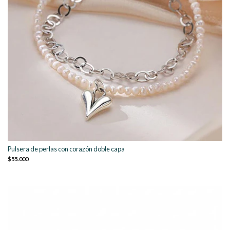
Pulsera de perlas con corazón doble capa
$55.000