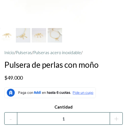
Inicio
/
Pulseras
/
Pulseras acero inoxidable
/
Pulsera de perlas con moño
$49.000
Cantidad
-
+