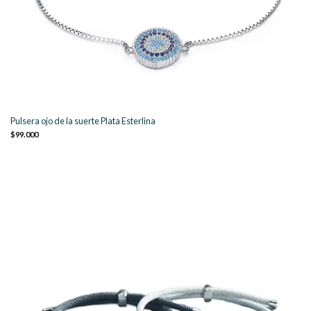
Pulsera ojo de la suerte Plata Esterlina
$99.000