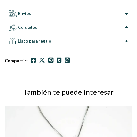
Envíos
+
Cuidados
+
Listo para regalo
+
Compartir:
También te puede interesar