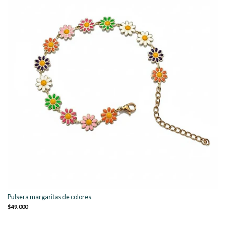
Pulsera margaritas de colores
$49.000