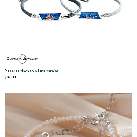
Pulseras placa sol y luna parejas
$89.000