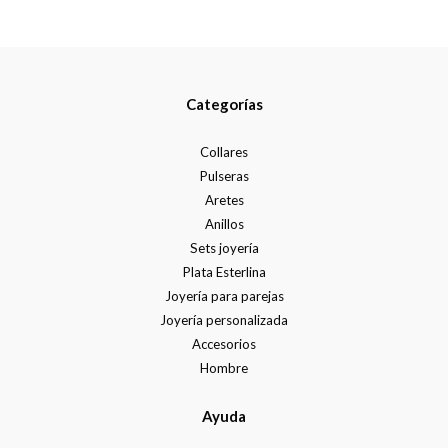
Categorías
Collares
Pulseras
Aretes
Anillos
Sets joyería
Plata Esterlina
Joyería para parejas
Joyería personalizada
Accesorios
Hombre
Ayuda