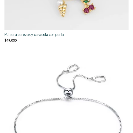
Pulsera cerezas y caracola con perla
$49.000