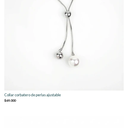
Collar corbatero de perlas ajustable
$69.000