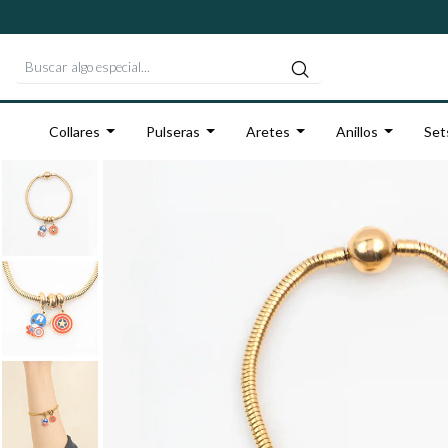
Collares
Pulseras
Aretes
Anillos
Set