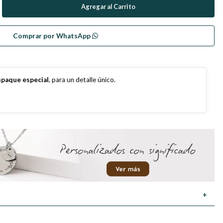
Comprar por WhatsApp
paque especial
, para un detalle único.
+