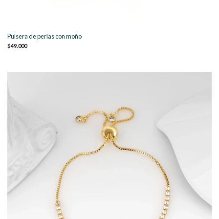
Pulsera de perlas con moño
$49.000