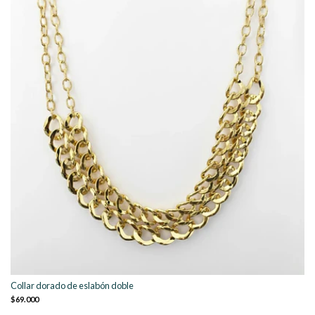
Collar dorado de eslabón doble
$69.000