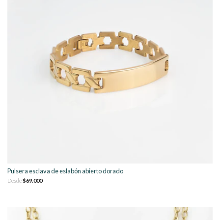
Pulsera esclava de eslabón abierto dorado
Desde
$69.000