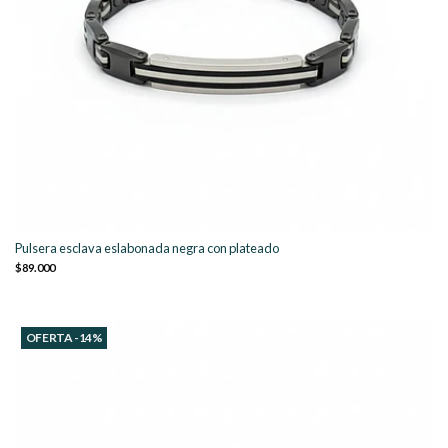
Pulsera esclava eslabonada negra con plateado
$89.000
OFERTA -14%