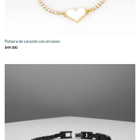
Pulsera de corazón con circones
$49.000