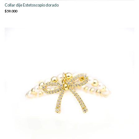
Collar dije Estetoscopio dorado
$59.000