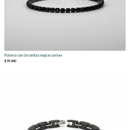
Pulsera con circonitas negras unisex
$79.000