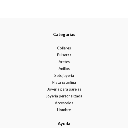
Categorías
Collares
Pulseras
Aretes
Anillos
Sets joyería
Plata Esterlina
Joyería para parejas
Joyería personalizada
Accesorios
Hombre
Ayuda