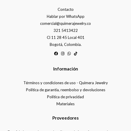
Contacto
Hablar por WhatsApp
comercial@quimerajewelry.co
321 5413422
Cl 11 28 45 Local 401
Bogotá, Colombia.
Información
Términos y condiciones de uso - Quimera Jewelry
Política de garantía, reembolso y devoluciones
Política de privacidad
Materiales
Proveedores