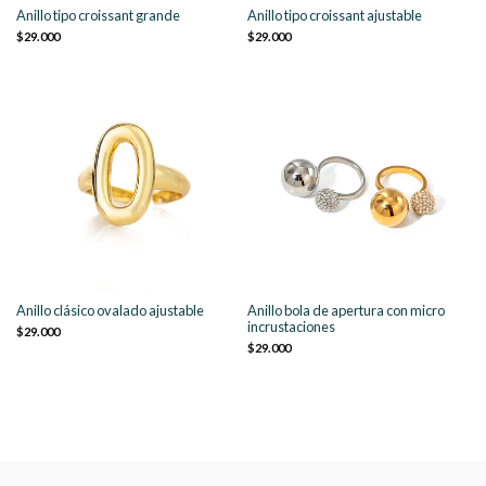
Anillo tipo croissant grande
Anillo tipo croissant ajustable
$29.000
$29.000
Anillo clásico ovalado ajustable
Anillo bola de apertura con micro
incrustaciones
$29.000
$29.000