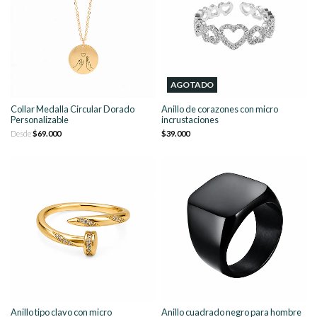
AGOTADO
Collar Medalla Circular Dorado
Anillo de corazones con micro
Personalizable
incrustaciones
Desde
$69.000
$39.000
Anillo tipo clavo con micro
Anillo cuadrado negro para hombre