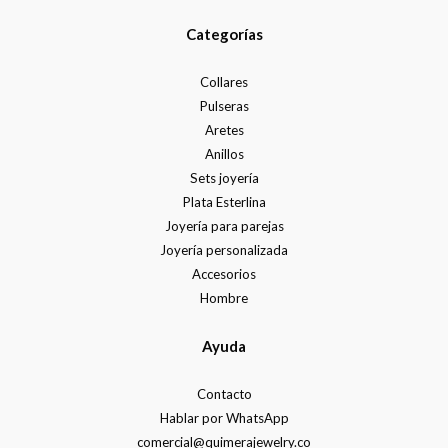
Categorías
Collares
Pulseras
Aretes
Anillos
Sets joyería
Plata Esterlina
Joyería para parejas
Joyería personalizada
Accesorios
Hombre
Ayuda
Contacto
Hablar por WhatsApp
comercial@quimerajewelry.co