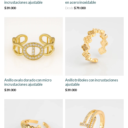
incrustaciones ajustable
en acero inoxidable
$39.000
Desde
$79.000
Anillo ovalo dorado con micro
Anillo tréboles con incrustaciones
incrustaciones ajustable
ajustable
$39.000
$39.000