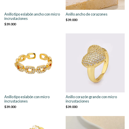
Anillo tipo eslabón ancho con micro
Anillo ancho de corazones
incrustaciones
$39.000
$39.000
Anillo tipo eslabón con micro
Anillo corazón grande con micro
incrustaciones
incrustaciones
$39.000
$39.000