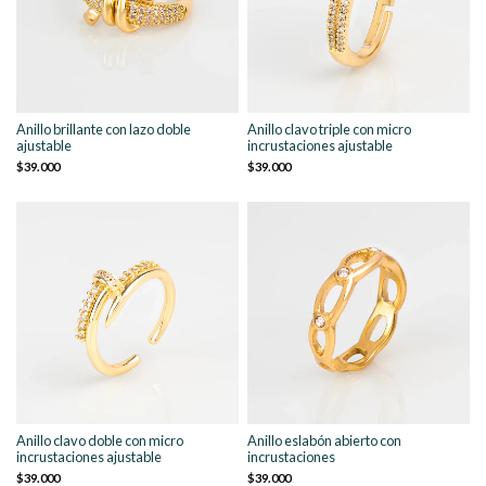
Anillo brillante con lazo doble
Anillo clavo triple con micro
ajustable
incrustaciones ajustable
$39.000
$39.000
Anillo clavo doble con micro
Anillo eslabón abierto con
incrustaciones ajustable
incrustaciones
$39.000
$39.000