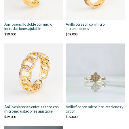
Anillo sencillo doble con micro
Anillo corazón con micro
incrustaciones ajutable
incrustaciones
$39.000
$39.000
Anillo eslabones entrelazados con
Anillo flor con micro incrustaciones y
micro incrustaciones ajustable
circón
$39.000
$39.000