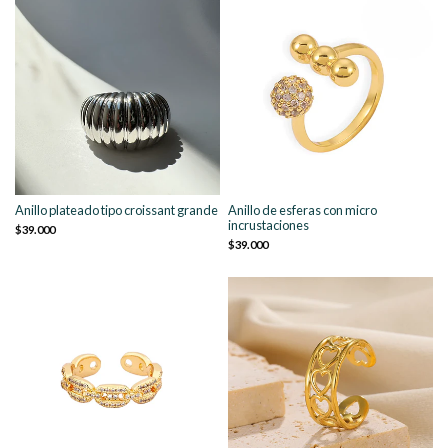
Anillo plateado tipo croissant grande
Anillo de esferas con micro
incrustaciones
$39.000
$39.000