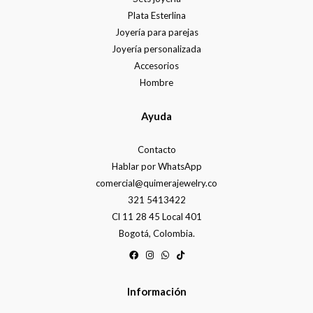
Plata Esterlina
Joyería para parejas
Joyería personalizada
Accesorios
Hombre
Ayuda
Contacto
Hablar por WhatsApp
comercial@quimerajewelry.co
321 5413422
Cl 11 28 45 Local 401
Bogotá, Colombia.
Información