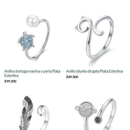
Anillos tortuga marina y perla Plata
Anillo silueta de gato Plata Esterlina
Esterlina
$89.000
$99.000