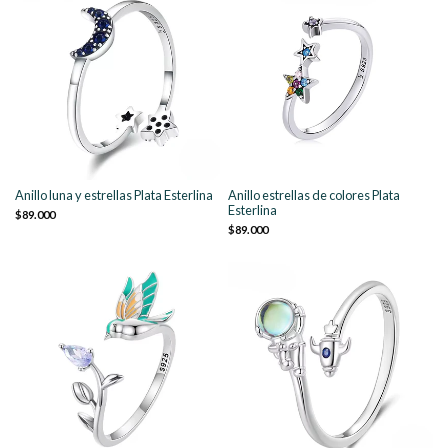
Anillo luna y estrellas Plata Esterlina
Anillo estrellas de colores Plata
Esterlina
$89.000
$89.000