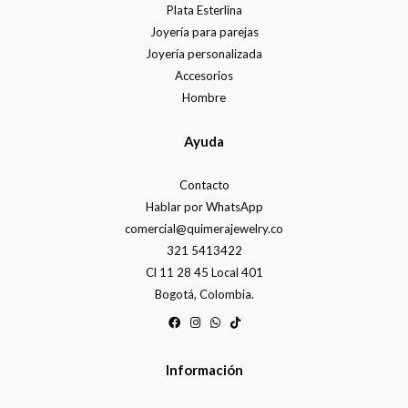
Plata Esterlina
Joyería para parejas
Joyería personalizada
Accesorios
Hombre
Ayuda
Contacto
Hablar por WhatsApp
comercial@quimerajewelry.co
321 5413422
Cl 11 28 45 Local 401
Bogotá, Colombia.
Información