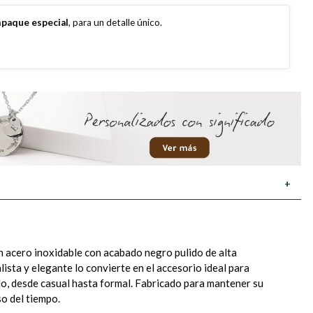
paque especial
, para un detalle único.
+
en acero inoxidable con acabado negro pulido de alta
lista y elegante lo convierte en el accesorio ideal para
o, desde casual hasta formal. Fabricado para mantener su
so del tiempo.