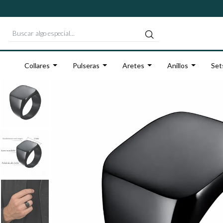
Collares
Pulseras
Aretes
Anillos
Set