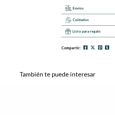
Envíos
Cuidados
Listo para regalo
Compartir:
También te puede interesar