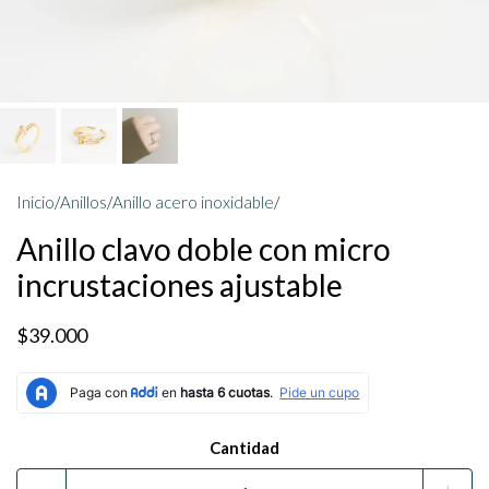
Inicio
/
Anillos
/
Anillo acero inoxidable
/
Anillo clavo doble con micro
incrustaciones ajustable
$39.000
Cantidad