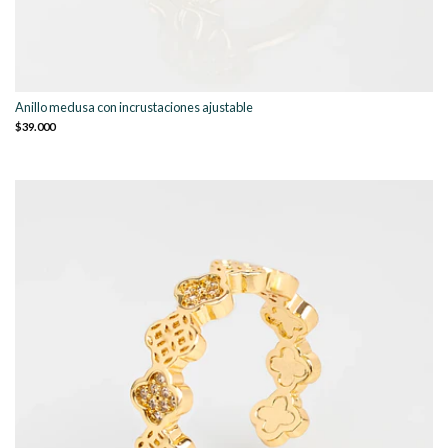
Anillo medusa con incrustaciones ajustable
$39.000