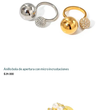
Anillo bola de apertura con micro incrustaciones
$29.000