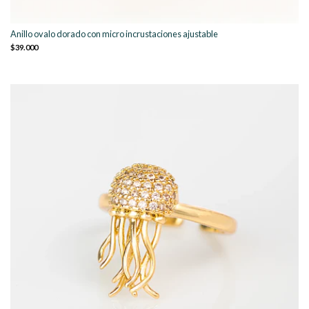
Anillo ovalo dorado con micro incrustaciones ajustable
$39.000