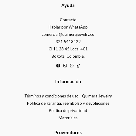
Ayuda
Contacto
Hablar por WhatsApp
comercial@quimerajewelry.co
321 5413422
Cl 11 28 45 Local 401
Bogotá, Colombia.
Información
Términos y condiciones de uso - Quimera Jewelry
Política de garantía, reembolso y devoluciones
Política de privacidad
Materiales
Proveedores