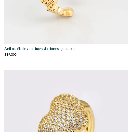
Anillo tréboles con incrustaciones ajustable
$39.000