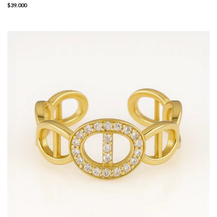
$39.000