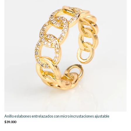
Anillo eslabones entrelazados con micro incrustaciones ajustable
$39.000