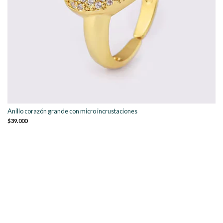
Anillo corazón grande con micro incrustaciones
$39.000