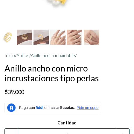
Inicio
/
Anillos
/
Anillo acero inoxidable
/
Anillo ancho con micro
incrustaciones tipo perlas
$39.000
Cantidad