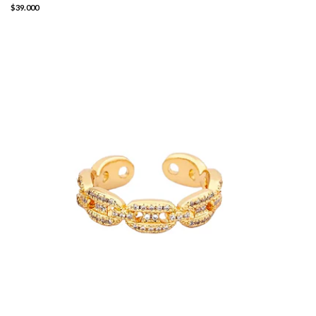
$39.000