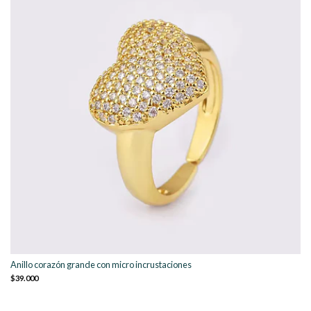
Anillo corazón grande con micro incrustaciones
$39.000