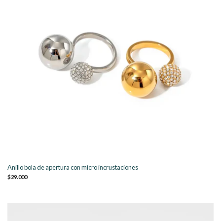
Anillo bola de apertura con micro incrustaciones
$29.000