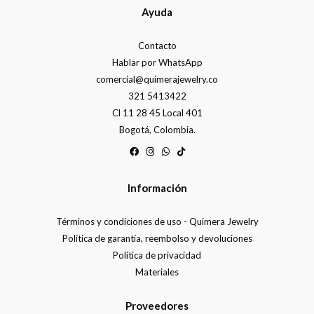
Ayuda
Contacto
Hablar por WhatsApp
comercial@quimerajewelry.co
321 5413422
Cl 11 28 45 Local 401
Bogotá, Colombia.
Información
Términos y condiciones de uso - Quimera Jewelry
Política de garantía, reembolso y devoluciones
Política de privacidad
Materiales
Proveedores