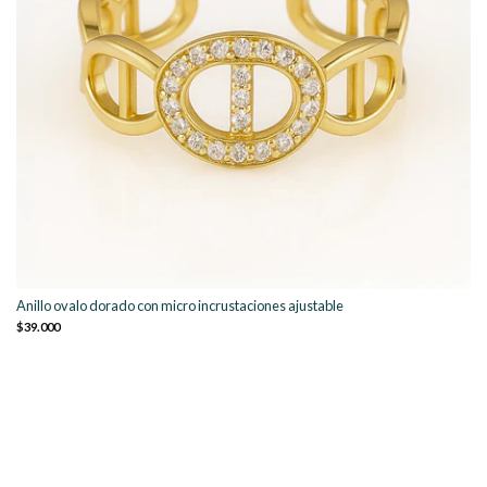
Anillo ovalo dorado con micro incrustaciones ajustable
$39.000