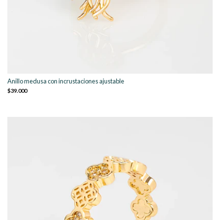
Anillo medusa con incrustaciones ajustable
$39.000