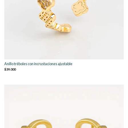
Anillo tréboles con incrustaciones ajustable
$39.000