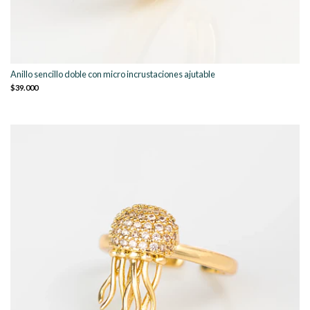
Anillo sencillo doble con micro incrustaciones ajutable
$39.000