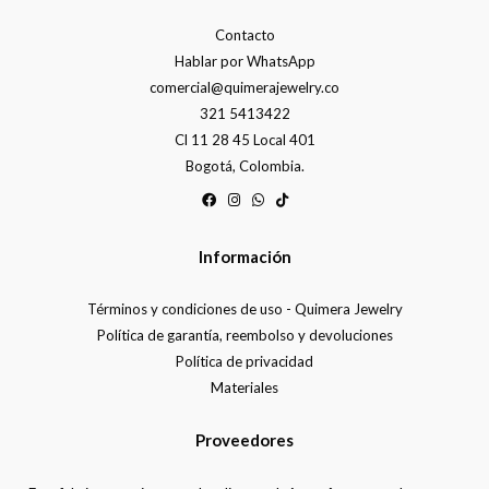
Contacto
Hablar por WhatsApp
comercial@quimerajewelry.co
321 5413422
Cl 11 28 45 Local 401
Bogotá, Colombia.
Información
Términos y condiciones de uso - Quimera Jewelry
Política de garantía, reembolso y devoluciones
Política de privacidad
Materiales
Proveedores