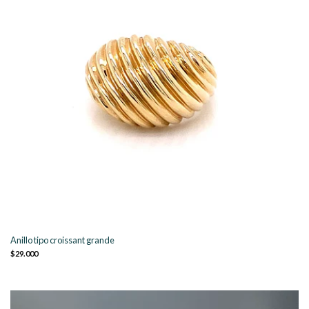
Anillo tipo croissant grande
$29.000