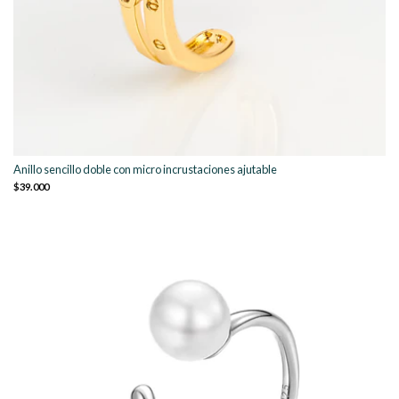
Anillo sencillo doble con micro incrustaciones ajutable
$39.000