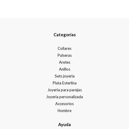
Categorías
Collares
Pulseras
Aretes
Anillos
Sets joyería
Plata Esterlina
Joyería para parejas
Joyería personalizada
Accesorios
Hombre
Ayuda