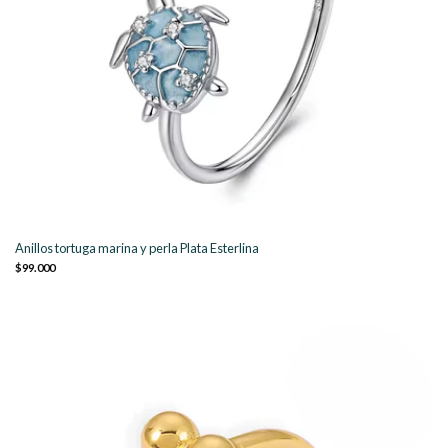
Anillos tortuga marina y perla Plata Esterlina
$99.000