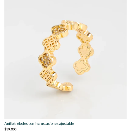
Anillo tréboles con incrustaciones ajustable
$39.000