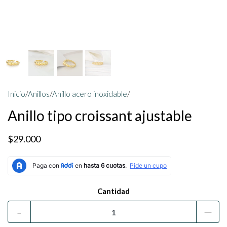
Inicio
/
Anillos
/
Anillo acero inoxidable
/
Anillo tipo croissant ajustable
$29.000
Cantidad
-
+