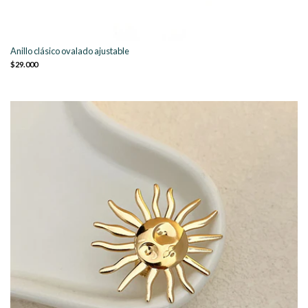
Anillo clásico ovalado ajustable
$29.000