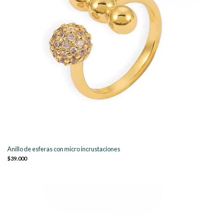
Anillo de esferas con micro incrustaciones
$39.000