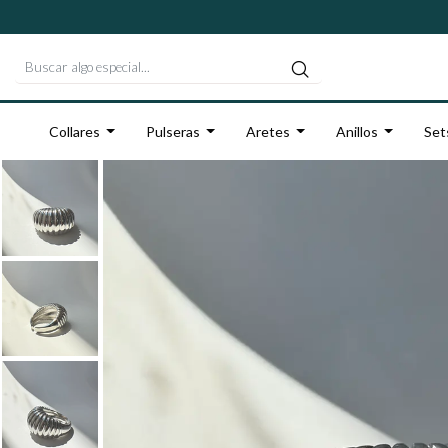
Collares
Pulseras
Aretes
Anillos
Set