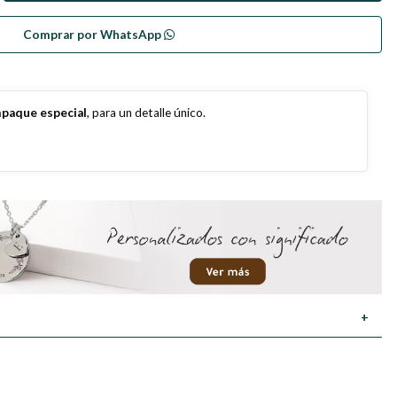
Comprar por WhatsApp
paque especial
, para un detalle único.
+