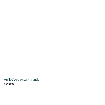
Anillo tipo croissant grande
$29.000