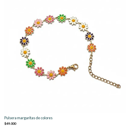
Pulsera margaritas de colores
$49.000