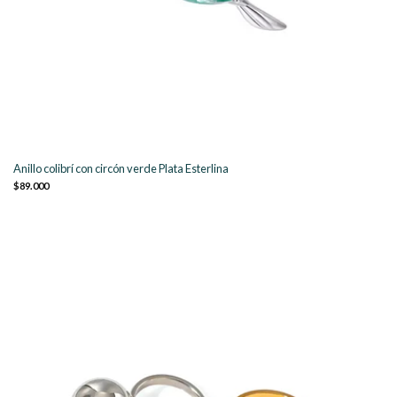
Anillo colibrí con circón verde Plata Esterlina
$89.000