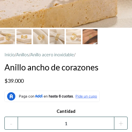
Inicio
/
Anillos
/
Anillo acero inoxidable
/
Anillo ancho de corazones
$39.000
Cantidad
-
+