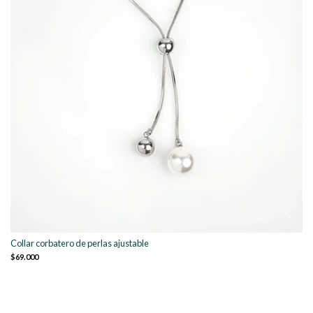
Collar corbatero de perlas ajustable
$69.000