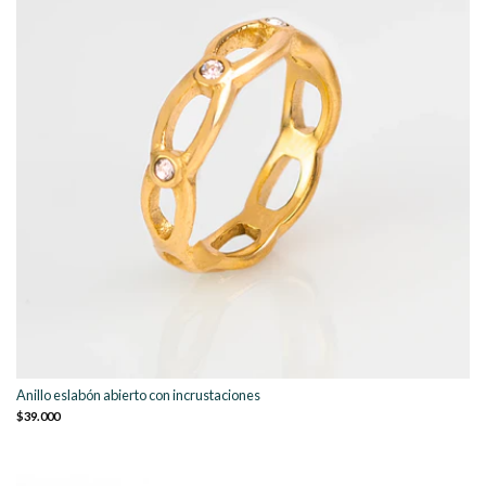
Anillo eslabón abierto con incrustaciones
$39.000