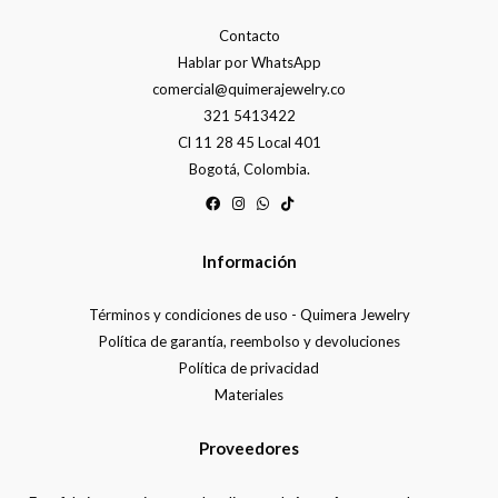
Contacto
Hablar por WhatsApp
comercial@quimerajewelry.co
321 5413422
Cl 11 28 45 Local 401
Bogotá, Colombia.
Información
Términos y condiciones de uso - Quimera Jewelry
Política de garantía, reembolso y devoluciones
Política de privacidad
Materiales
Proveedores