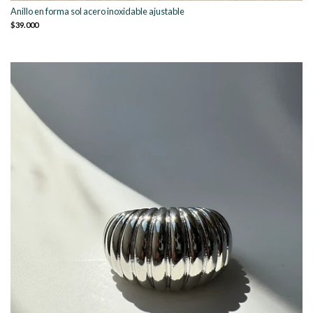
Anillo en forma sol acero inoxidable ajustable
$39.000