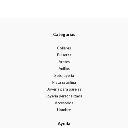
Categorías
Collares
Pulseras
Aretes
Anillos
Sets joyería
Plata Esterlina
Joyería para parejas
Joyería personalizada
Accesorios
Hombre
Ayuda