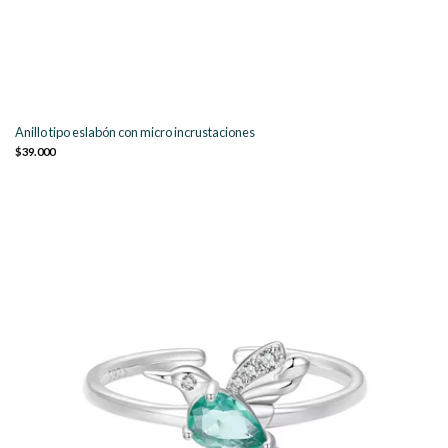
Anillo tipo eslabón con micro incrustaciones
$39.000