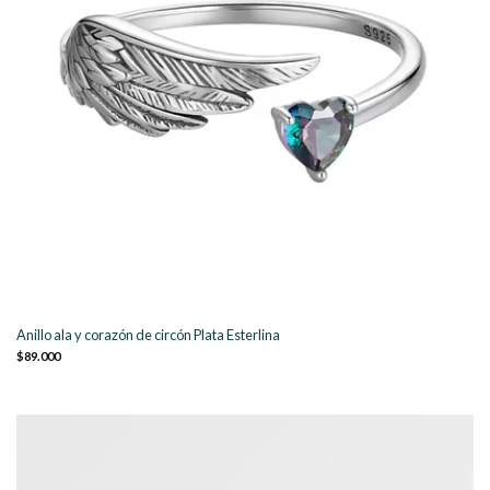
Anillo ala y corazón de circón Plata Esterlina
$89.000