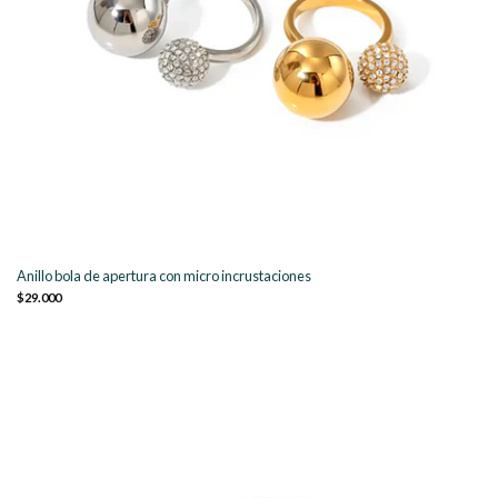
Anillo bola de apertura con micro incrustaciones
$29.000