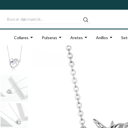
Collares
Pulseras
Aretes
Anillos
Set