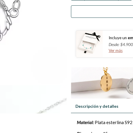
Incluye un
em
Desde: $4.900
Ver más
Descripción y detalles
Material:
Plata esterlina S92