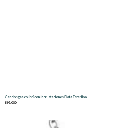
Candongas colibrí con incrustaciones Plata Esterlina
$99.000