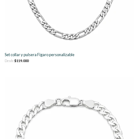
Set collar y pulsera Figaro personalizable
Desde
$119.000