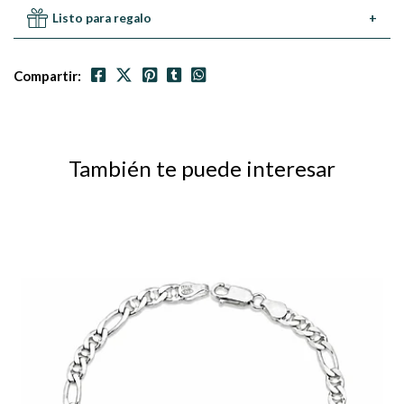
Listo para regalo
+
Compartir:
También te puede interesar