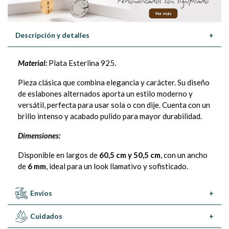
Descripción y detalles
+
Material:
Plata Esterlina 925.
Pieza clásica que combina elegancia y carácter. Su diseño
de eslabones alternados aporta un estilo moderno y
versátil, perfecta para usar sola o con dije. Cuenta con un
brillo intenso y acabado pulido para mayor durabilidad.
Dimensiones:
Disponible en largos de
60,5 cm y 50,5 cm
, con un ancho
de
6 mm
, ideal para un look llamativo y sofisticado.
Envíos
+
Cuidados
+