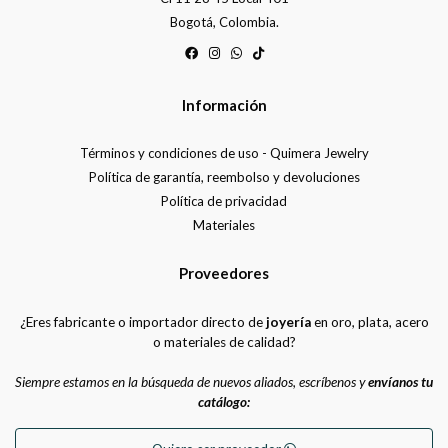
Bogotá, Colombia.
Información
Términos y condiciones de uso - Quimera Jewelry
Política de garantía, reembolso y devoluciones
Política de privacidad
Materiales
Proveedores
¿Eres fabricante o importador directo de
joyería
en oro, plata, acero
o materiales de calidad?
Siempre estamos en la búsqueda de nuevos aliados, escríbenos y
envíanos tu
catálogo: