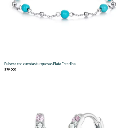
Pulsera con cuentas turquesas Plata Esterlina
$79.000