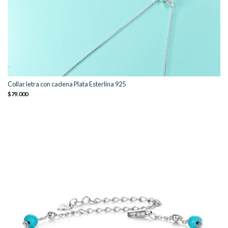
Collar letra con cadena Plata Esterlina 925
$79.000