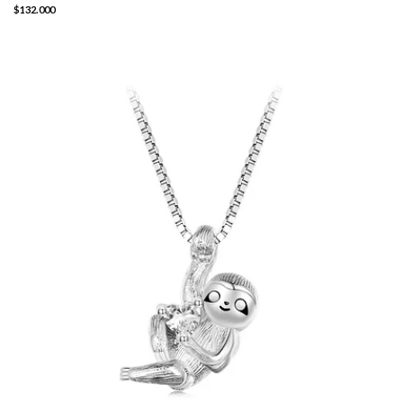
$132.000