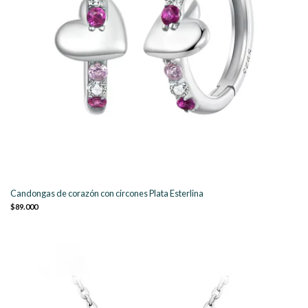
Candongas de corazón con circones Plata Esterlina
$89.000