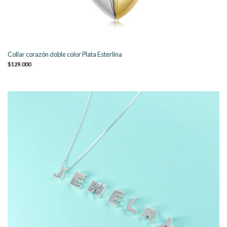
Collar corazón doble color Plata Esterlina
$129.000