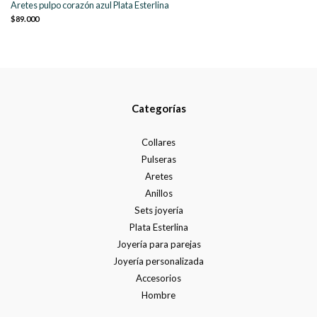
Aretes pulpo corazón azul Plata Esterlina
$89.000
Categorías
Collares
Pulseras
Aretes
Anillos
Sets joyería
Plata Esterlina
Joyería para parejas
Joyería personalizada
Accesorios
Hombre