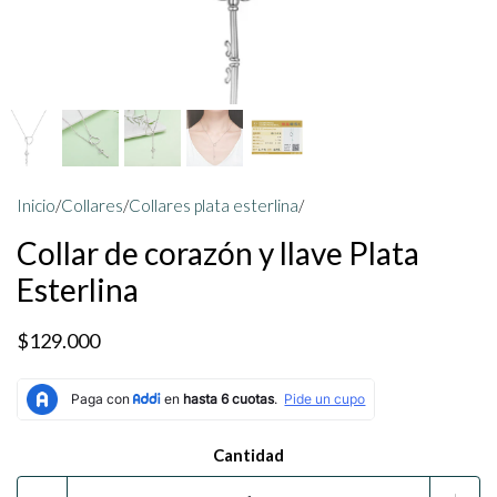
Inicio
/
Collares
/
Collares plata esterlina
/
Collar de corazón y llave Plata
Esterlina
$129.000
Cantidad