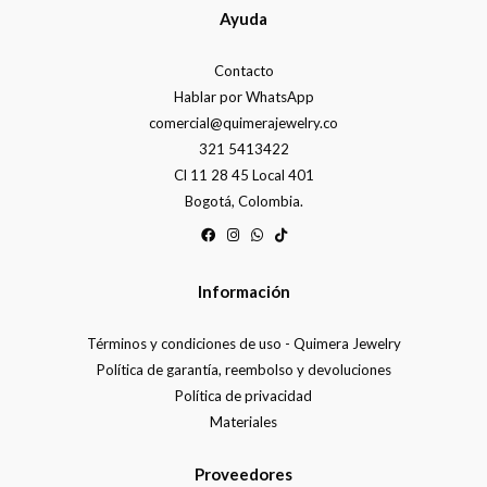
Ayuda
Contacto
Hablar por WhatsApp
comercial@quimerajewelry.co
321 5413422
Cl 11 28 45 Local 401
Bogotá, Colombia.
Información
Términos y condiciones de uso - Quimera Jewelry
Política de garantía, reembolso y devoluciones
Política de privacidad
Materiales
Proveedores