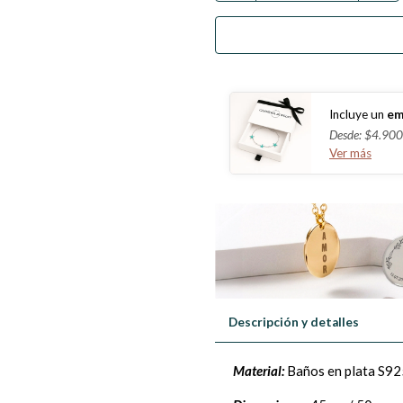
Incluye un
em
Desde: $4.900
Ver más
Descripción y detalles
Material:
Baños en plata S92