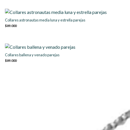
Collares astronautas media luna y estrella parejas
$89.000
Collares ballena y venado parejas
$89.000