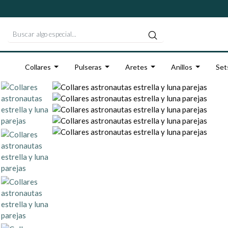
Collares
Pulseras
Aretes
Anillos
Set