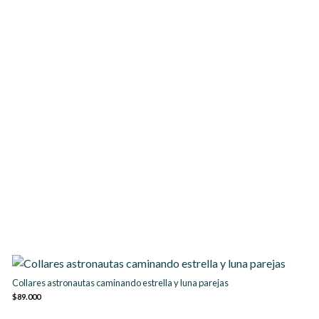
Collares astronautas caminando estrella y luna parejas
$89.000