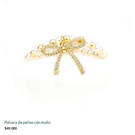
Pulsera de perlas con moño
$49.000