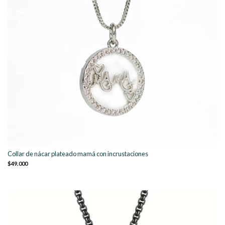
Collar de nácar plateado mamá con incrustaciones
$49.000