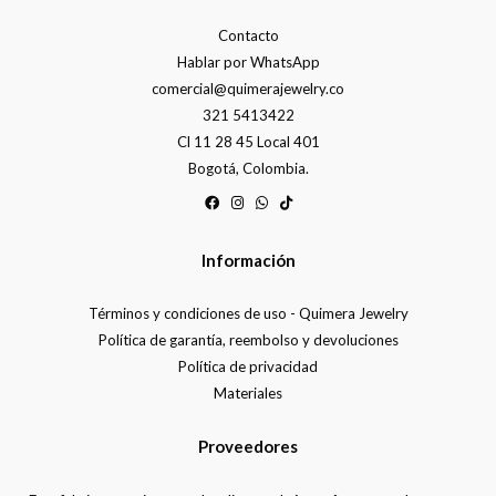
Contacto
Hablar por WhatsApp
comercial@quimerajewelry.co
321 5413422
Cl 11 28 45 Local 401
Bogotá, Colombia.
Información
Términos y condiciones de uso - Quimera Jewelry
Política de garantía, reembolso y devoluciones
Política de privacidad
Materiales
Proveedores