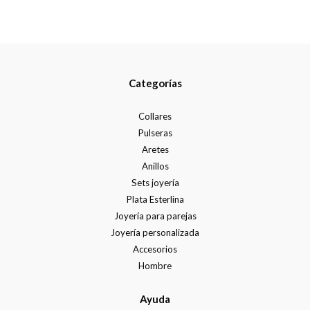
Categorías
Collares
Pulseras
Aretes
Anillos
Sets joyería
Plata Esterlina
Joyería para parejas
Joyería personalizada
Accesorios
Hombre
Ayuda