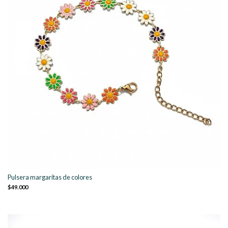
Pulsera margaritas de colores
$49.000