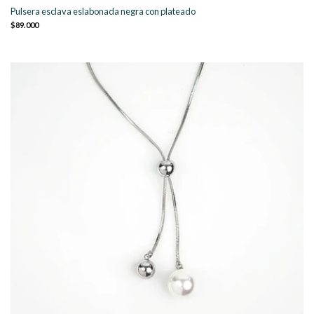
Pulsera esclava eslabonada negra con plateado
$89.000