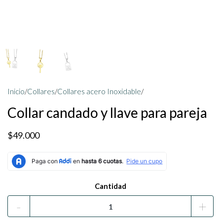
Inicio
/
Collares
/
Collares acero Inoxidable
/
Collar candado y llave para pareja
$49.000
Cantidad
-
+