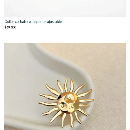
Collar corbatero de perlas ajustable
$69.000