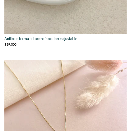
Anillo en forma sol acero inoxidable ajustable
$39.000