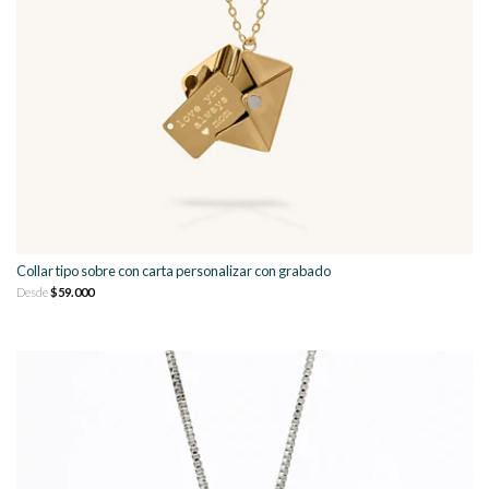
Collar tipo sobre con carta personalizar con grabado
Desde
$59.000