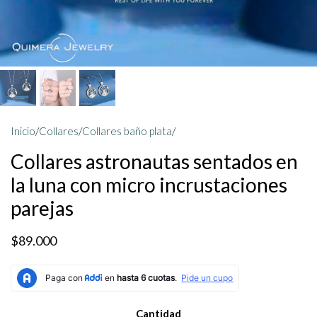
Inicio
/
Collares
/
Collares baño plata
/
Collares astronautas sentados en
la luna con micro incrustaciones
parejas
$89.000
Cantidad