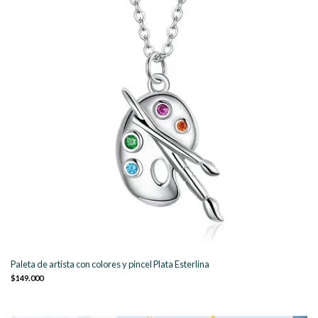
Paleta de artista con colores y pincel Plata Esterlina
$149.000