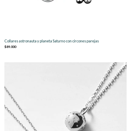
Collares astronauta y planeta Saturno con circones parejas
$89.000