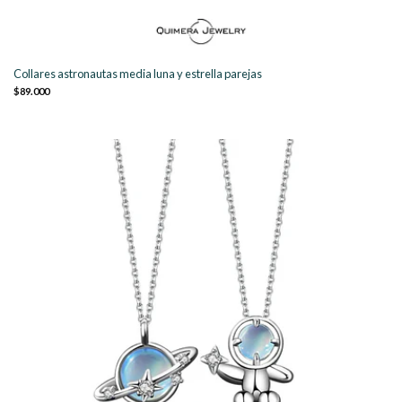
Collares astronautas media luna y estrella parejas
$89.000