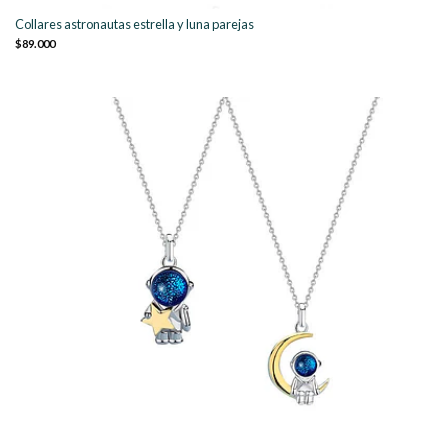
Collares astronautas estrella y luna parejas
$89.000