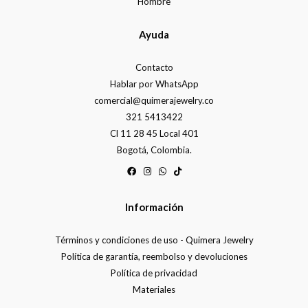
Hombre
Ayuda
Contacto
Hablar por WhatsApp
comercial@quimerajewelry.co
321 5413422
Cl 11 28 45 Local 401
Bogotá, Colombia.
Información
Términos y condiciones de uso - Quimera Jewelry
Política de garantía, reembolso y devoluciones
Política de privacidad
Materiales