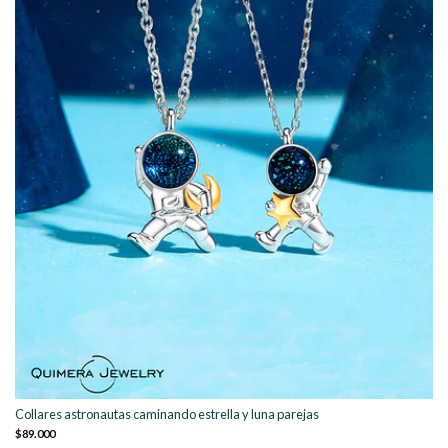
Collares astronautas caminando estrella y luna parejas
$89.000