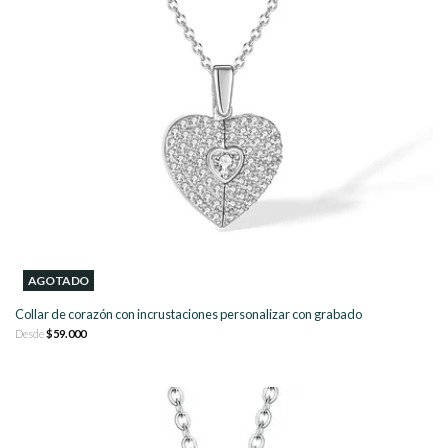
AGOTADO
Collar de corazón con incrustaciones personalizar con grabado
Desde
$59.000