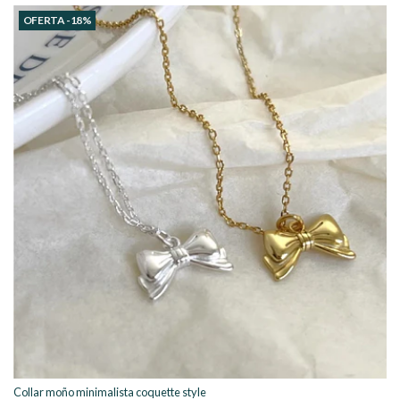
OFERTA -18%
Collar moño minimalista coquette style