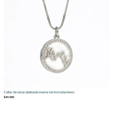
Collar de nácar plateado mamá con incrustaciones
$49.000