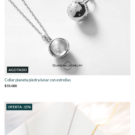
AGOTADO
Collar planeta piedra lunar con estrellas
$55.000
OFERTA -15%