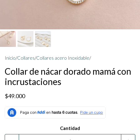
Inicio
/
Collares
/
Collares acero Inoxidable
/
Collar de nácar dorado mamá con
incrustaciones
$49.000
Cantidad