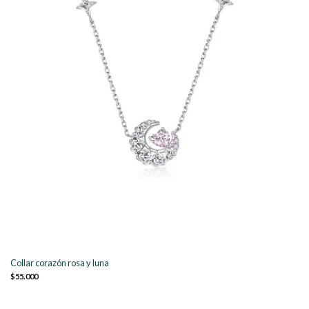
Collar corazón rosa y luna
$55.000