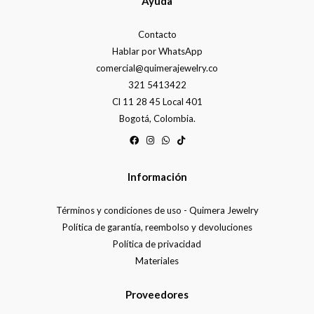
Ayuda
Contacto
Hablar por WhatsApp
comercial@quimerajewelry.co
321 5413422
Cl 11 28 45 Local 401
Bogotá, Colombia.
Información
Términos y condiciones de uso - Quimera Jewelry
Política de garantía, reembolso y devoluciones
Política de privacidad
Materiales
Proveedores