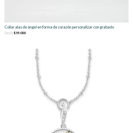
Collar alas de ángel en forma de corazón personalizar con grabado
Desde
$59.000