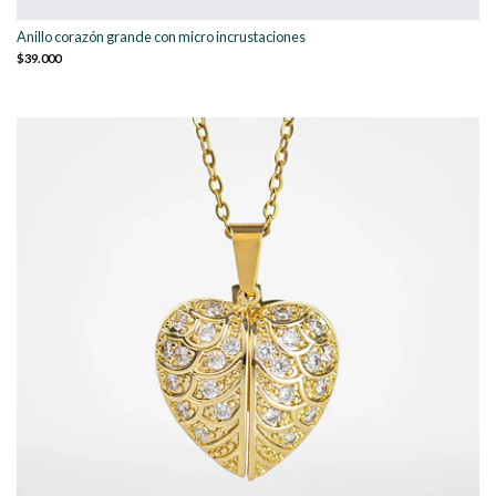
Anillo corazón grande con micro incrustaciones
$39.000