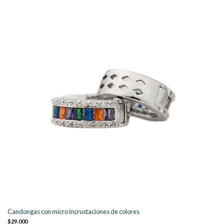
Candongas con micro incrustaciones de colores
$29.000