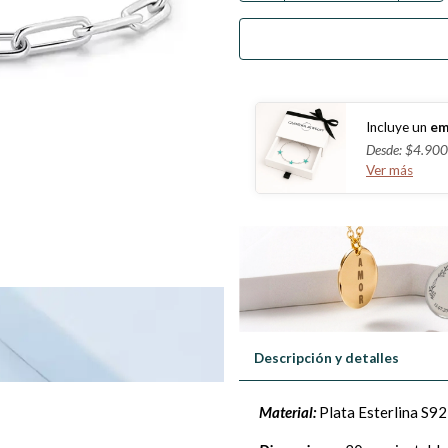
Incluye un
em
Desde: $4.900
Ver más
Descripción y detalles
Material:
Plata Esterlina S92