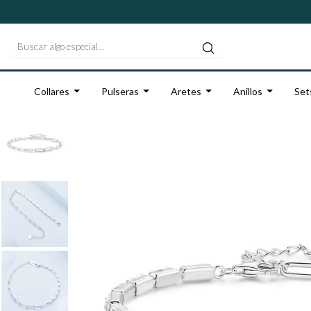
Collares
Pulseras
Aretes
Anillos
Set