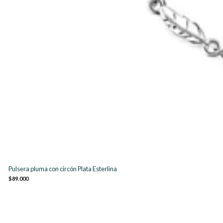
Pulsera pluma con circón Plata Esterlina
$89.000