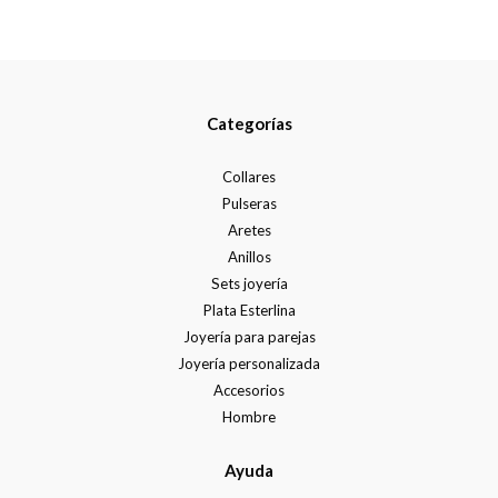
Categorías
Collares
Pulseras
Aretes
Anillos
Sets joyería
Plata Esterlina
Joyería para parejas
Joyería personalizada
Accesorios
Hombre
Ayuda