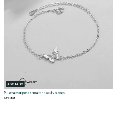
AGOTADO
Pulsera mariposa esmaltada azul y blanco
$49.000