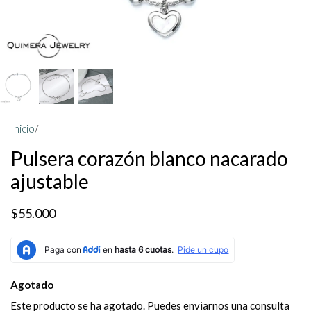
Inicio
/
Pulsera corazón blanco nacarado
ajustable
$55.000
Agotado
Este producto se ha agotado. Puedes enviarnos una consulta