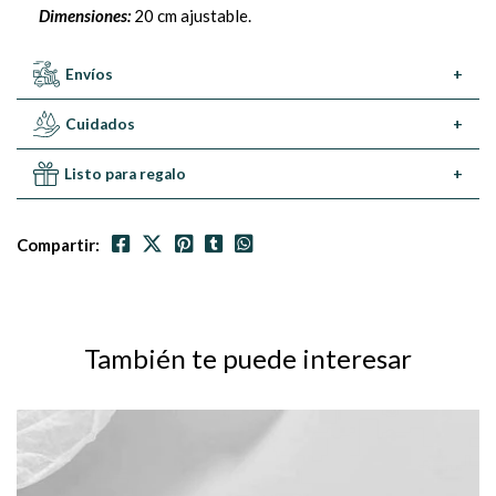
Dimensiones:
20 cm ajustable.
Envíos
+
Cuidados
+
Listo para regalo
+
Compartir:
También te puede interesar