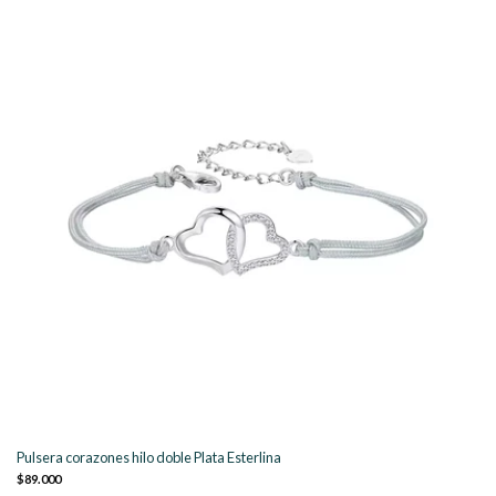
Pulsera corazones hilo doble Plata Esterlina
$89.000