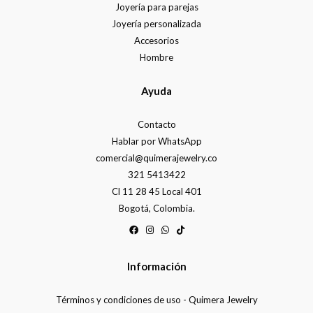
Joyería para parejas
Joyería personalizada
Accesorios
Hombre
Ayuda
Contacto
Hablar por WhatsApp
comercial@quimerajewelry.co
321 5413422
Cl 11 28 45 Local 401
Bogotá, Colombia.
Información
Términos y condiciones de uso - Quimera Jewelry