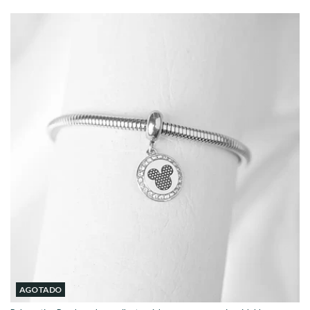
AGOTADO