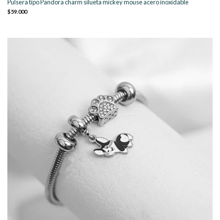
Pulsera tipo Pandora charm silueta mickey mouse acero inoxidable
$59.000