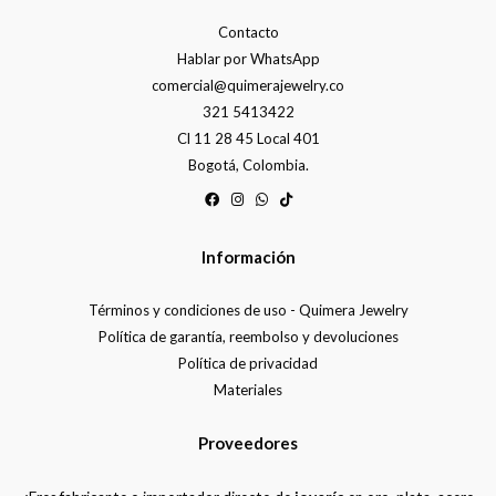
Contacto
Hablar por WhatsApp
comercial@quimerajewelry.co
321 5413422
Cl 11 28 45 Local 401
Bogotá, Colombia.
Información
Términos y condiciones de uso - Quimera Jewelry
Política de garantía, reembolso y devoluciones
Política de privacidad
Materiales
Proveedores