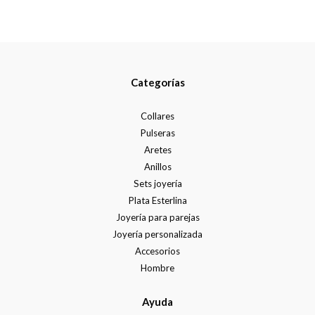
Categorías
Collares
Pulseras
Aretes
Anillos
Sets joyería
Plata Esterlina
Joyería para parejas
Joyería personalizada
Accesorios
Hombre
Ayuda