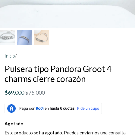
Inicio
/
Pulsera tipo Pandora Groot 4
charms cierre corazón
$69.000
$75.000
Agotado
Este producto se ha agotado. Puedes enviarnos una consulta