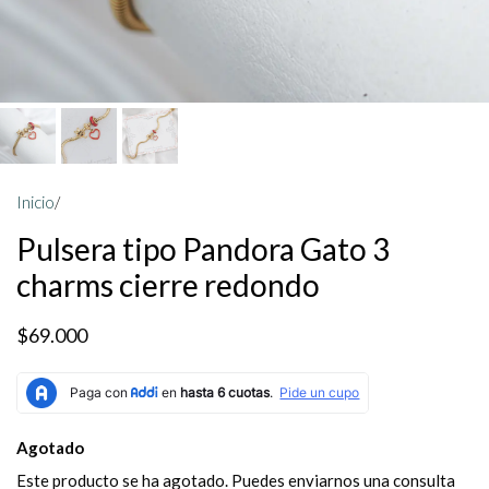
Inicio
/
Pulsera tipo Pandora Gato 3
charms cierre redondo
$69.000
Agotado
Este producto se ha agotado. Puedes enviarnos una consulta