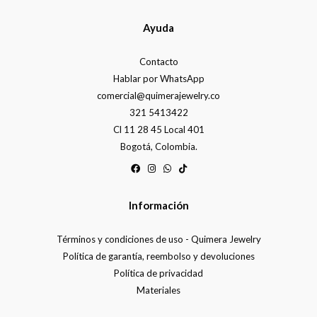
Ayuda
Contacto
Hablar por WhatsApp
comercial@quimerajewelry.co
321 5413422
Cl 11 28 45 Local 401
Bogotá, Colombia.
Información
Términos y condiciones de uso - Quimera Jewelry
Política de garantía, reembolso y devoluciones
Política de privacidad
Materiales