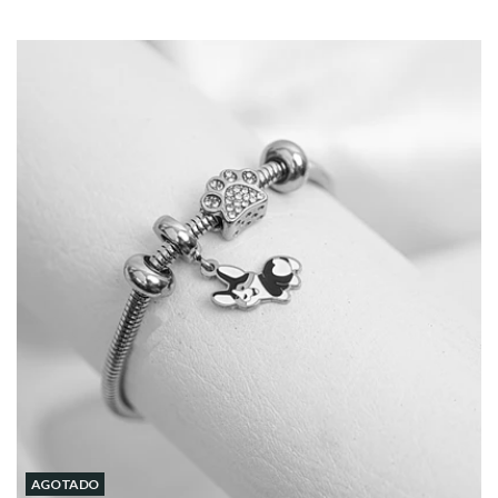
AGOTADO