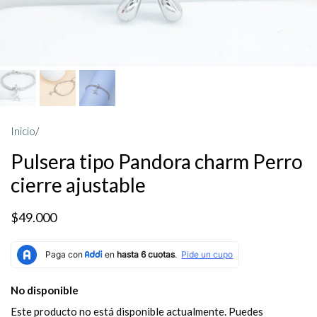
Inicio
/
Pulsera tipo Pandora charm Perro
cierre ajustable
$49.000
No disponible
Este producto no está disponible actualmente. Puedes