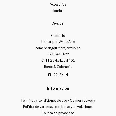
Accesorios
Hombre
Ayuda
Contacto
Hablar por WhatsApp
comercial@quimerajewelry.co
321 5413422
Cl 11 28 45 Local 401
Bogotá, Colombia.
Información
Términos y condiciones de uso - Quimera Jewelry
Política de garantía, reembolso y devoluciones
Política de privacidad