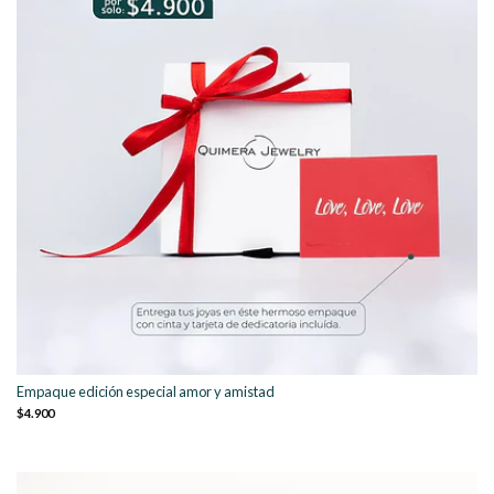
Empaque edición especial amor y amistad
$4.900