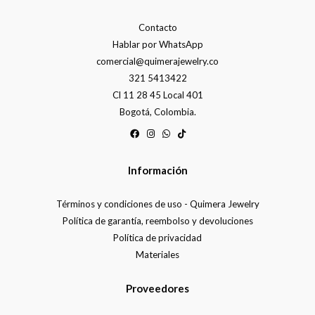
Contacto
Hablar por WhatsApp
comercial@quimerajewelry.co
321 5413422
Cl 11 28 45 Local 401
Bogotá, Colombia.
Información
Términos y condiciones de uso - Quimera Jewelry
Política de garantía, reembolso y devoluciones
Política de privacidad
Materiales
Proveedores