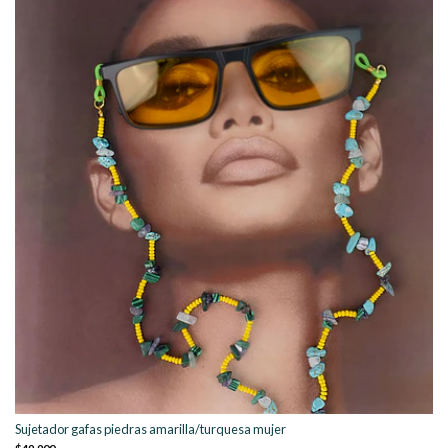
Sujetador gafas piedras amarilla/turquesa mujer