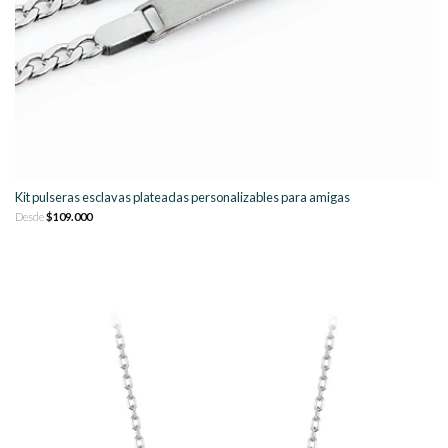
Kit pulseras esclavas plateadas personalizables para amigas
Desde
$109.000