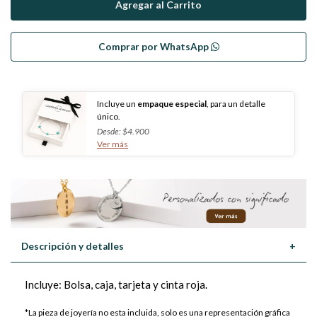
Comprar por WhatsApp
Incluye un
empaque especial
, para un detalle
único.
Desde: $4.900
Ver más
Descripción y detalles
+
Incluye: Bolsa, caja, tarjeta y cinta roja.
*La pieza de joyería no esta incluida, solo es una representación gráfica