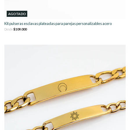
AGOTADO
Kit pulseras esclavas plateadas para parejas personalizables acero
Desde
$109.000