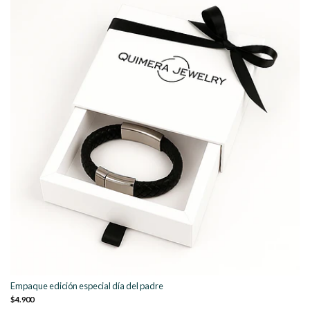
Empaque edición especial día del padre
$4.900