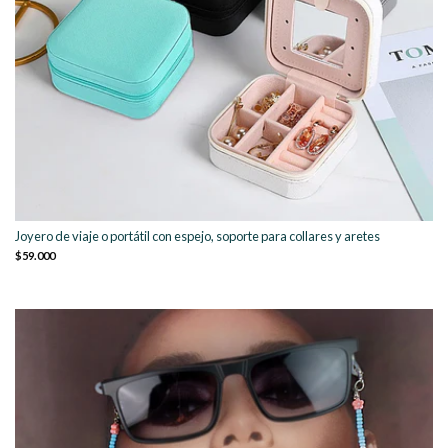
Joyero de viaje o portátil con espejo, soporte para collares y aretes
$59.000