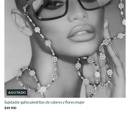
AGOTADO
Sujetador gafas piedritas de colores y flores mujer
$49.900