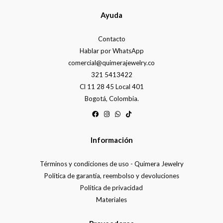
Ayuda
Contacto
Hablar por WhatsApp
comercial@quimerajewelry.co
321 5413422
Cl 11 28 45 Local 401
Bogotá, Colombia.
Información
Términos y condiciones de uso - Quimera Jewelry
Política de garantía, reembolso y devoluciones
Política de privacidad
Materiales