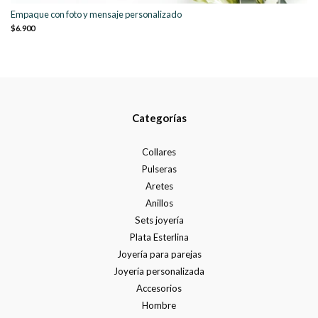
Empaque con foto y mensaje personalizado
$6.900
Categorías
Collares
Pulseras
Aretes
Anillos
Sets joyería
Plata Esterlina
Joyería para parejas
Joyería personalizada
Accesorios
Hombre