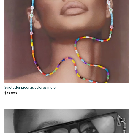
Sujetador piedras colores mujer
$49.900