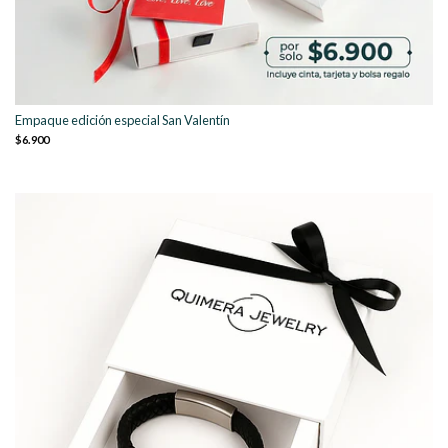
Empaque edición especial San Valentín
$6.900