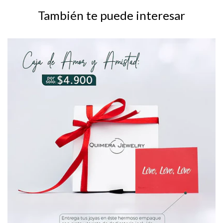
También te puede interesar