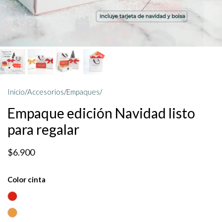
Inicio
/
Accesorios
/
Empaques
/
Empaque edición Navidad listo
para regalar
$6.900
Color cinta