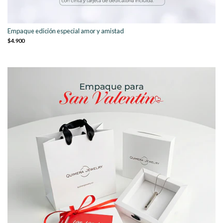
Empaque edición especial amor y amistad
$4.900