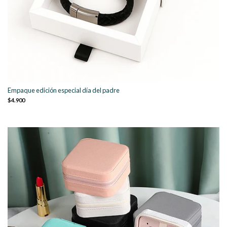
Empaque edición especial día del padre
$4.900