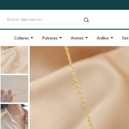
Collares
Pulseras
Aretes
Anillos
Set