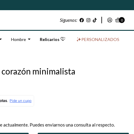
Síguenos:
0
Hombre
Relicarios
PERSONALIZADOS
e corazón minimalista
e actualmente. Puedes enviarnos una consulta al respecto.