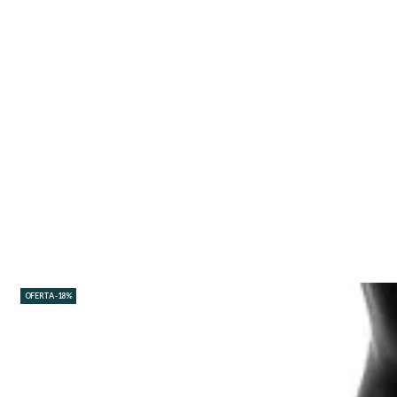
OFERTA -18%