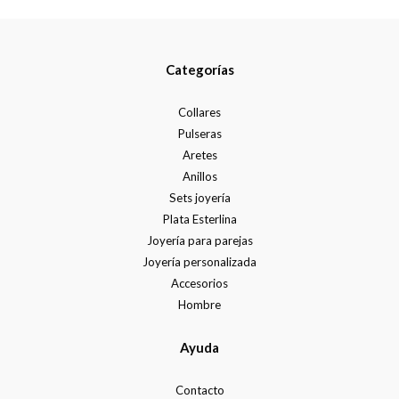
Categorías
Collares
Pulseras
Aretes
Anillos
Sets joyería
Plata Esterlina
Joyería para parejas
Joyería personalizada
Accesorios
Hombre
Ayuda
Contacto