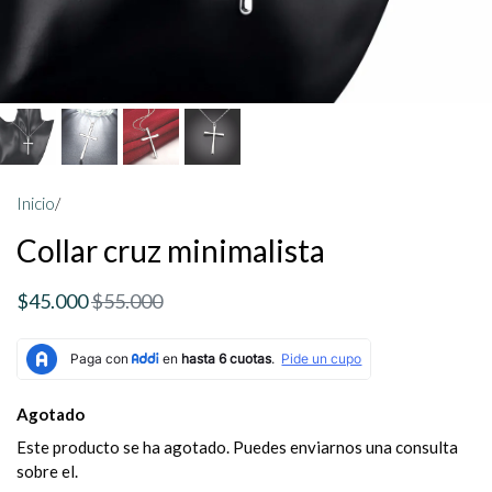
Inicio
/
Collar cruz minimalista
$45.000
$55.000
Agotado
Este producto se ha agotado. Puedes enviarnos una consulta
sobre el.