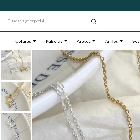
Collares
Pulseras
Aretes
Anillos
Set