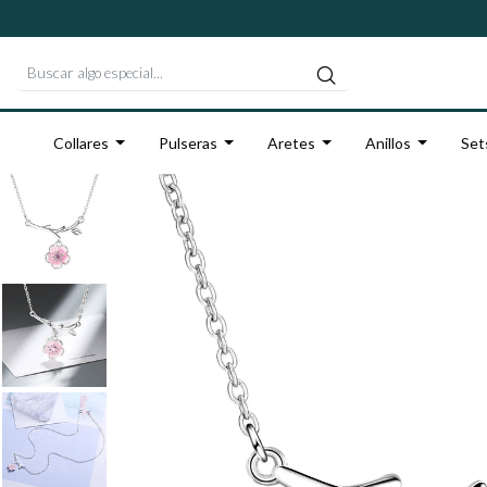
Collares
Pulseras
Aretes
Anillos
Set