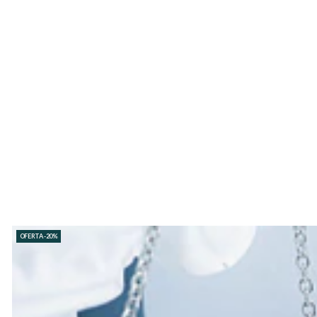
OFERTA -20%