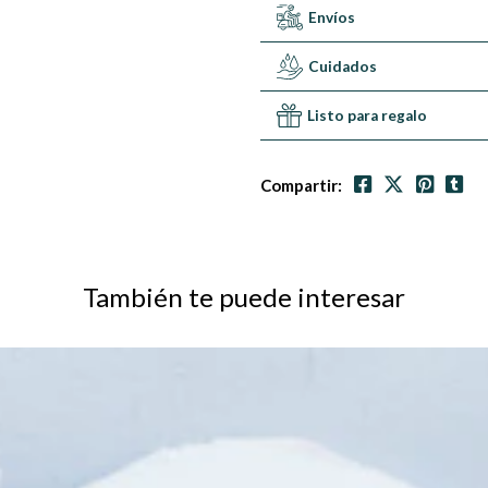
Envíos
Cuidados
Listo para regalo
Compartir:
También te puede interesar