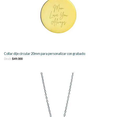
Collar dije circular 20mm para personalizar con grabado
Desde
$49.000