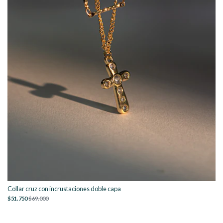
Collar cruz con incrustaciones doble capa
$51.750
$69.000