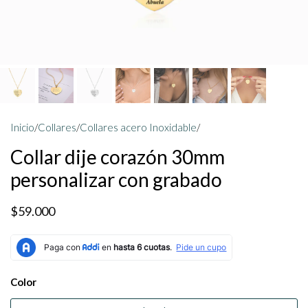
Inicio
/
Collares
/
Collares acero Inoxidable
/
Collar dije corazón 30mm
personalizar con grabado
$59.000
Color