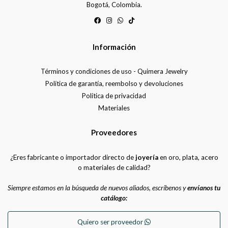
Bogotá, Colombia.
Información
Términos y condiciones de uso - Quimera Jewelry
Política de garantía, reembolso y devoluciones
Política de privacidad
Materiales
Proveedores
¿Eres fabricante o importador directo de
joyería
en oro, plata, acero
o materiales de calidad?
Siempre estamos en la búsqueda de nuevos aliados, escríbenos y
envíanos tu
catálogo:
Quiero ser proveedor