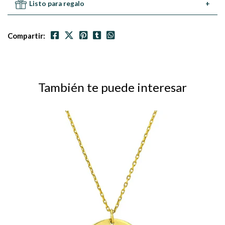
Listo para regalo
+
Compartir:
También te puede interesar