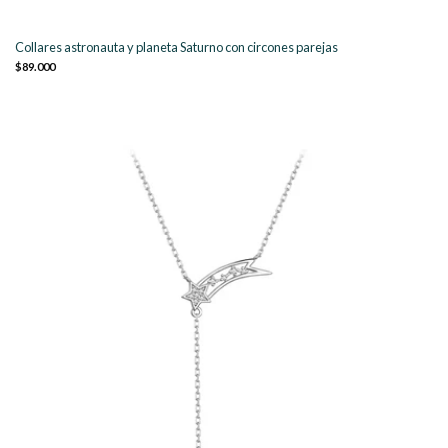
Collares astronauta y planeta Saturno con circones parejas
$89.000