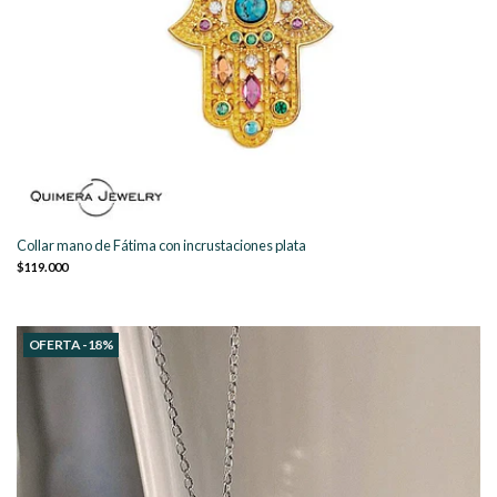
Collar mano de Fátima con incrustaciones plata
$119.000
OFERTA -18%