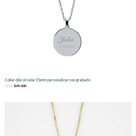
Collar dije circular 15mm personalizar con grabado
Desde
$49.000