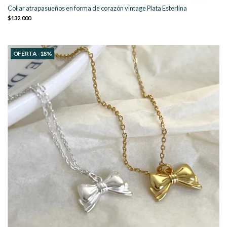
Collar atrapasueños en forma de corazón vintage Plata Esterlina
$132.000
OFERTA -18%