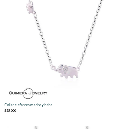
Collar elefantes madre y bebe
$55.000