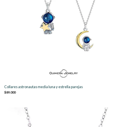
Collares astronautas media luna y estrella parejas
$89.000