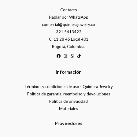
Contacto
Hablar por WhatsApp
comercial@quimerajewelry.co
321 5413422
Cl 11 28 45 Local 401
Bogotá, Colombia.
Información
Términos y condiciones de uso - Quimera Jewelry
Política de garantía, reembolso y devoluciones
Política de privacidad
Materiales
Proveedores