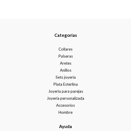
Categorías
Collares
Pulseras
Aretes
Anillos
Sets joyería
Plata Esterlina
Joyería para parejas
Joyería personalizada
Accesorios
Hombre
Ayuda