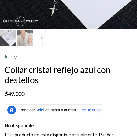
Inicio
/
Collar cristal reflejo azul con
destellos
$49.000
No disponible
Este producto no está disponible actualmente. Puedes