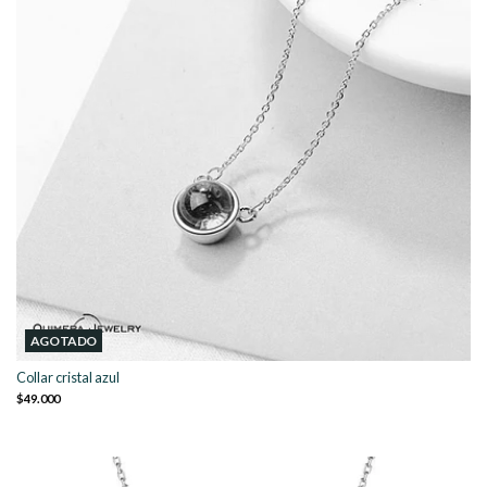
AGOTADO
Collar cristal azul
$49.000