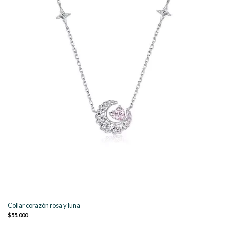
Collar corazón rosa y luna
$55.000