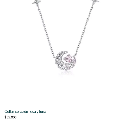
Collar corazón rosa y luna
$55.000