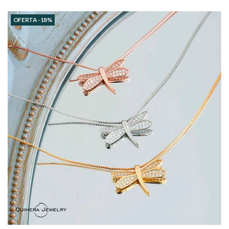
OFERTA -18%