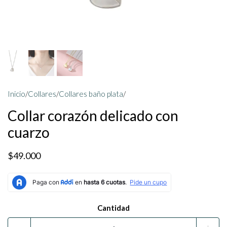
Inicio
/
Collares
/
Collares baño plata
/
Collar corazón delicado con
cuarzo
$49.000
Cantidad