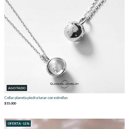
AGOTADO
Collar planeta piedra lunar con estrellas
$55.000
OFERTA -11%