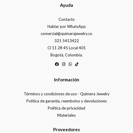
Ayuda
Contacto
Hablar por WhatsApp
comercial@quimerajewelry.co
321 5413422
Cl 11 28 45 Local 401
Bogotá, Colombia.
Información
Términos y condiciones de uso - Quimera Jewelry
Política de garantía, reembolso y devoluciones
Política de privacidad
Materiales
Proveedores