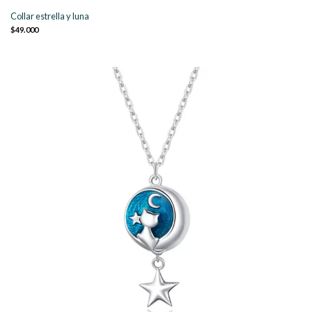
Collar estrella y luna
$49.000