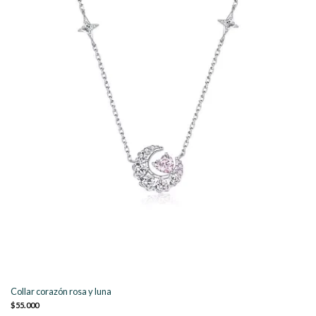
Collar corazón rosa y luna
$55.000