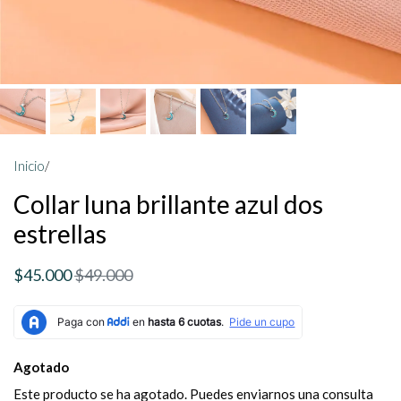
Inicio
/
Collar luna brillante azul dos
estrellas
$45.000
$49.000
Agotado
Este producto se ha agotado. Puedes enviarnos una consulta