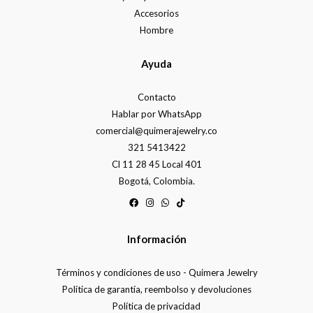
Accesorios
Hombre
Ayuda
Contacto
Hablar por WhatsApp
comercial@quimerajewelry.co
321 5413422
Cl 11 28 45 Local 401
Bogotá, Colombia.
Información
Términos y condiciones de uso - Quimera Jewelry
Política de garantía, reembolso y devoluciones
Política de privacidad