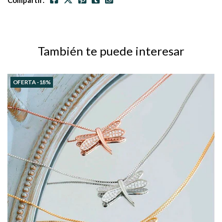
Compartir:
También te puede interesar
OFERTA -18%