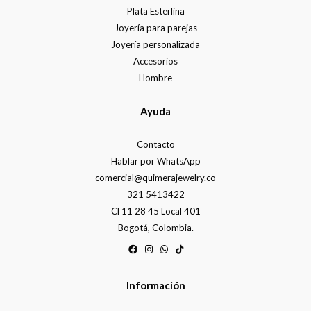
Plata Esterlina
Joyería para parejas
Joyería personalizada
Accesorios
Hombre
Ayuda
Contacto
Hablar por WhatsApp
comercial@quimerajewelry.co
321 5413422
Cl 11 28 45 Local 401
Bogotá, Colombia.
Información