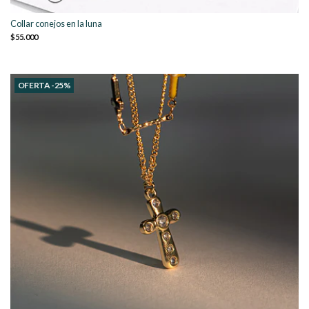
Collar conejos en la luna
$55.000
OFERTA -25%