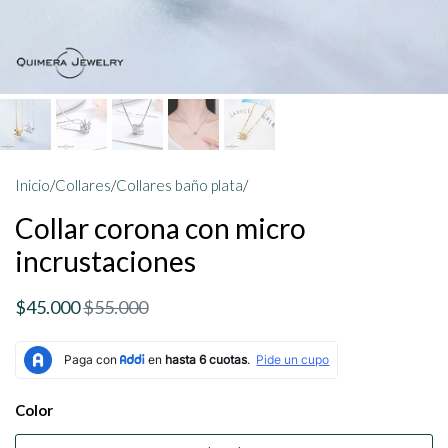
Inicio
/
Collares
/
Collares baño plata
/
Collar corona con micro
incrustaciones
$45.000
$55.000
Color