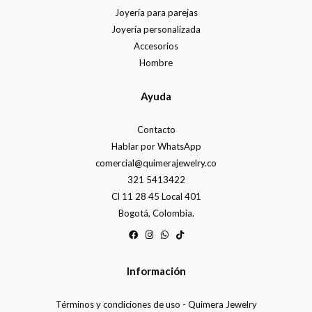
Joyería para parejas
Joyería personalizada
Accesorios
Hombre
Ayuda
Contacto
Hablar por WhatsApp
comercial@quimerajewelry.co
321 5413422
Cl 11 28 45 Local 401
Bogotá, Colombia.
Información
Términos y condiciones de uso - Quimera Jewelry