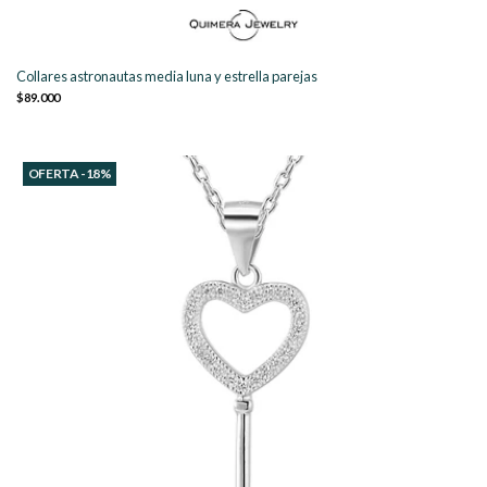
Collares astronautas media luna y estrella parejas
$89.000
OFERTA -18%