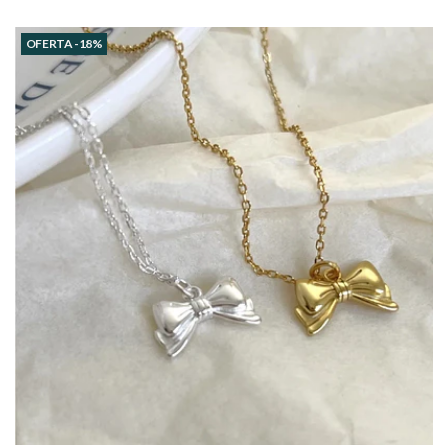
OFERTA -18%