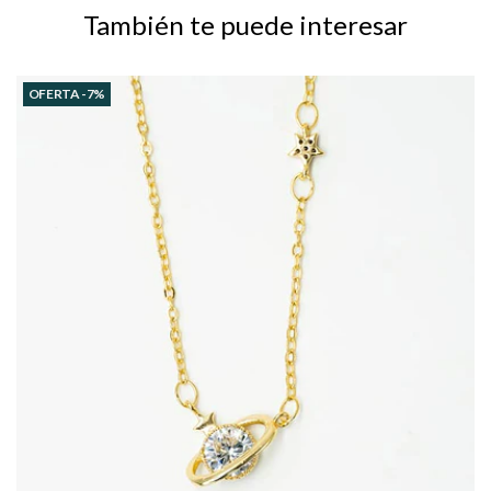
También te puede interesar
OFERTA -7%