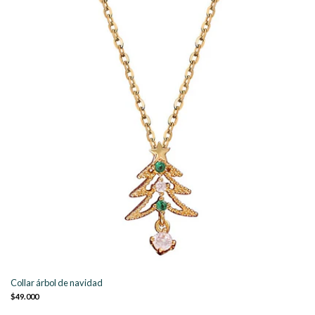
Collar árbol de navidad
$49.000