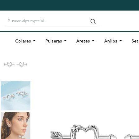
Collares
Pulseras
Aretes
Anillos
Set