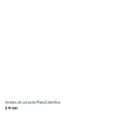
Aretes de corazón Plata Esterlina
$79.000