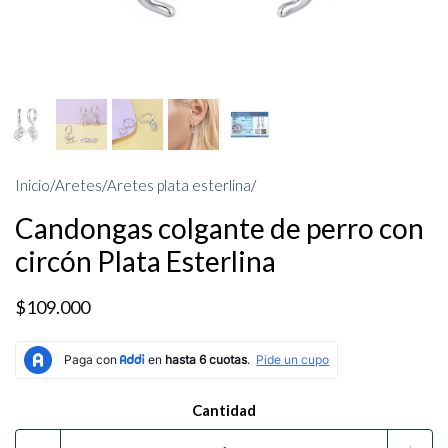
Inicio
/
Aretes
/
Aretes plata esterlina
/
Candongas colgante de perro con
circón Plata Esterlina
$109.000
Cantidad