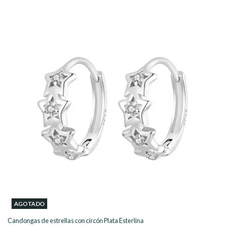
AGOTADO
Candongas de estrellas con circón Plata Esterlina