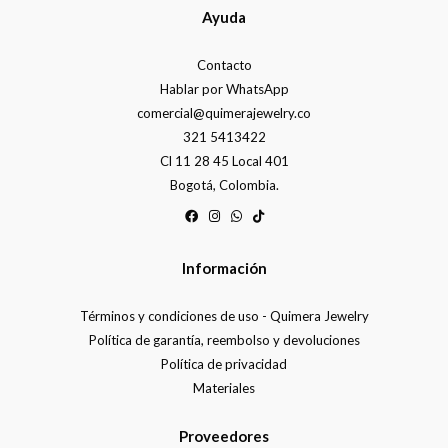
Ayuda
Contacto
Hablar por WhatsApp
comercial@quimerajewelry.co
321 5413422
Cl 11 28 45 Local 401
Bogotá, Colombia.
Información
Términos y condiciones de uso - Quimera Jewelry
Política de garantía, reembolso y devoluciones
Política de privacidad
Materiales
Proveedores