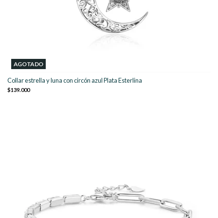
AGOTADO
Collar estrella y luna con circón azul Plata Esterlina
$139.000