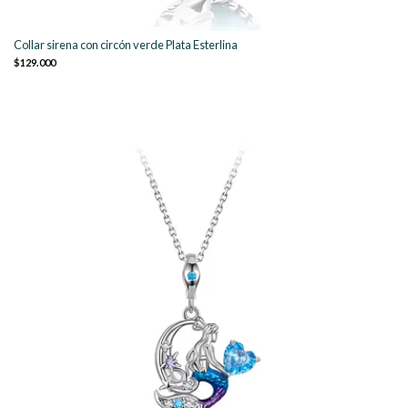
Collar sirena con circón verde Plata Esterlina
$129.000