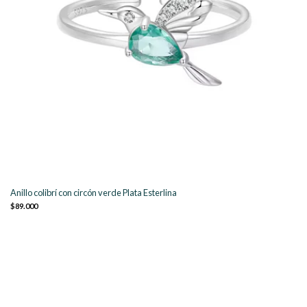
Anillo colibrí con circón verde Plata Esterlina
$89.000