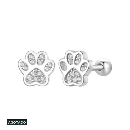
AGOTADO