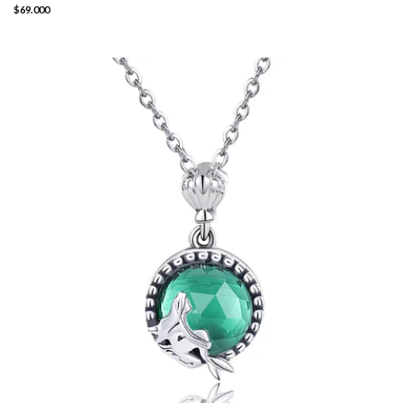
$69.000