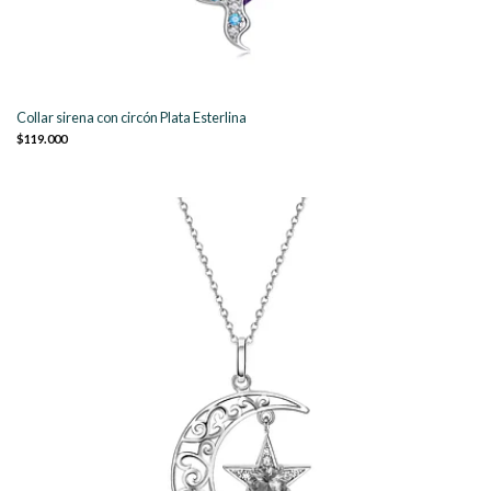
Collar sirena con circón Plata Esterlina
$119.000