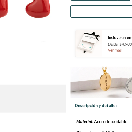
Incluye un
em
Desde: $4.900
Ver más
Descripción y detalles
Material:
Acero Inoxidable