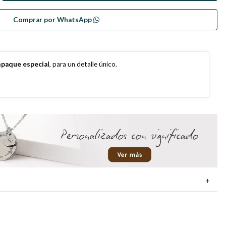
Comprar por WhatsApp
paque especial
, para un detalle único.
+