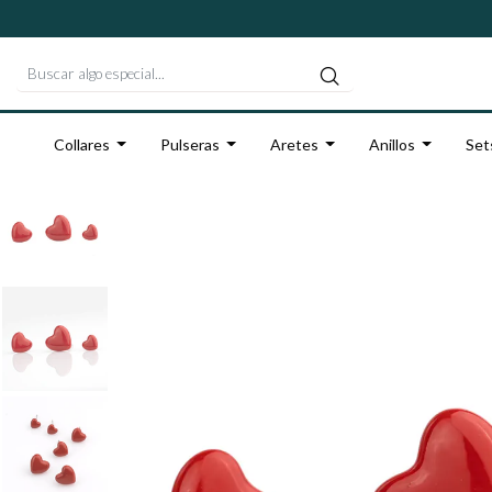
Collares
Pulseras
Aretes
Anillos
Set