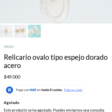
Inicio
/
Relicario ovalo tipo espejo dorado
acero
$49.000
Agotado
Este producto se ha agotado. Puedes enviarnos una consulta