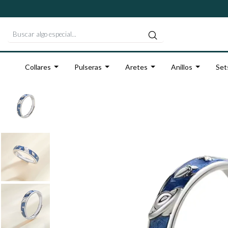
Collares
Pulseras
Aretes
Anillos
Set