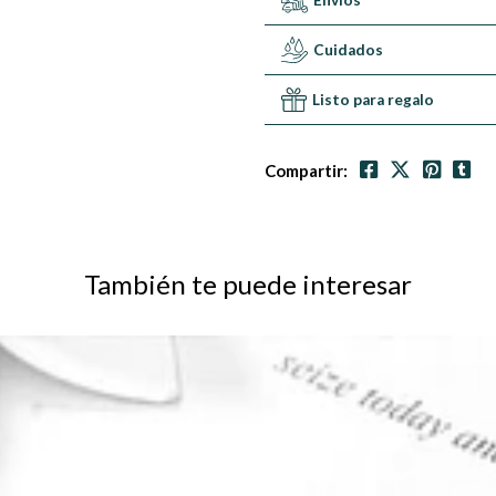
Envíos
Cuidados
Listo para regalo
Compartir:
También te puede interesar