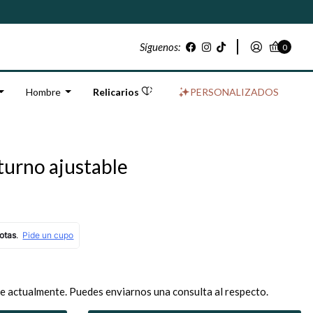
Síguenos:
0
Hombre
Relicarios
PERSONALIZADOS
turno ajustable
e actualmente. Puedes enviarnos una consulta al respecto.