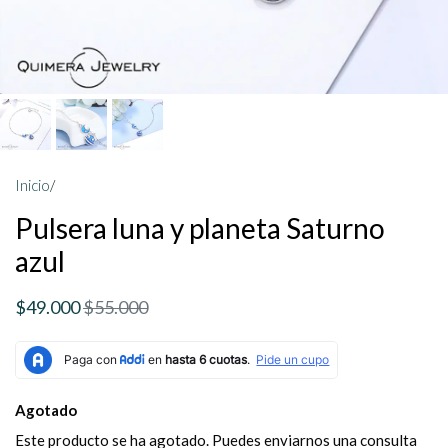
Inicio
/
Pulsera luna y planeta Saturno
azul
$49.000
$55.000
Agotado
Este producto se ha agotado. Puedes enviarnos una consulta