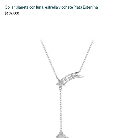
Collar planeta con luna, estrella y cohete Plata Esterlina
$139.000