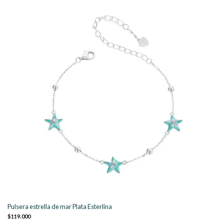
Pulsera estrella de mar Plata Esterlina
$119.000